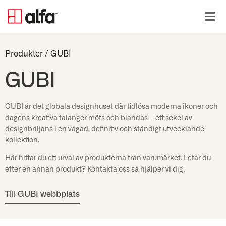
Produkter
/
GUBI
GUBI
GUBI är det globala designhuset där tidlösa moderna ikoner och
dagens kreativa talanger möts och blandas – ett sekel av
designbriljans i en vågad, definitiv och ständigt utvecklande
kollektion.
Här hittar du ett urval av produkterna från varumärket. Letar du
efter en annan produkt? Kontakta oss så hjälper vi dig.
Till GUBI webbplats