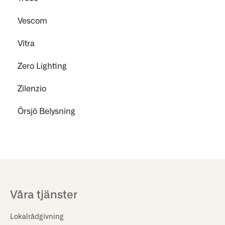
Vescom
Vitra
Zero Lighting
Zilenzio
Örsjö Belysning
Våra tjänster
Lokalrådgivning