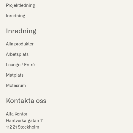
Projektledning
Inredning
Inredning
Alla produkter
Arbetsplats
Lounge / Entré
Matplats
Mötesrum
Kontakta oss
Alfa Kontor
Hantverkargatan 11
112 21 Stockholm