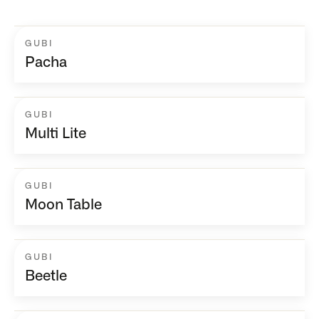
GUBI
Pacha
GUBI
Multi Lite
GUBI
Moon Table
GUBI
Beetle