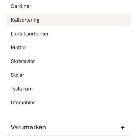
Gardiner
Källsortering
Ljudabsorbenter
Mattor
Skrivtavlor
Stolar
Tysta rum
Utemöbler
Varumärken