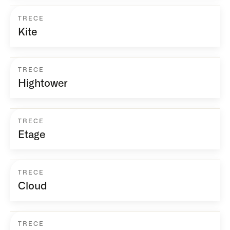
TRECE
Kite
TRECE
Hightower
TRECE
Etage
TRECE
Cloud
TRECE