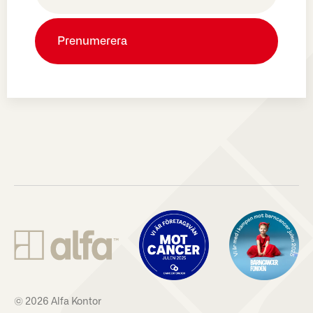
© 2026 Alfa Kontor