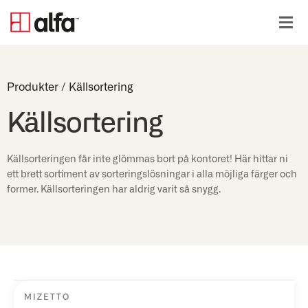
Produkter
/
Källsortering
Källsortering
Källsorteringen får inte glömmas bort på kontoret! Här hittar ni
ett brett sortiment av sorteringslösningar i alla möjliga färger och
former. Källsorteringen har aldrig varit så snygg.
MIZETTO