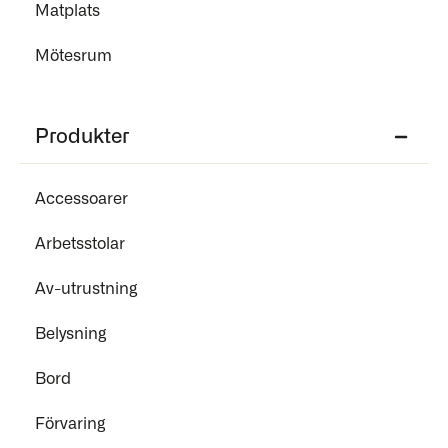
Matplats
Mötesrum
Produkter
Accessoarer
Arbetsstolar
Av-utrustning
Belysning
Bord
Förvaring