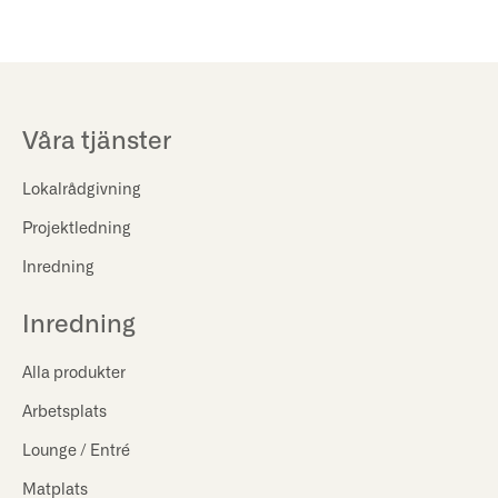
Våra tjänster
Lokalrådgivning
Projektledning
Inredning
Inredning
Alla produkter
Arbetsplats
Lounge / Entré
Matplats