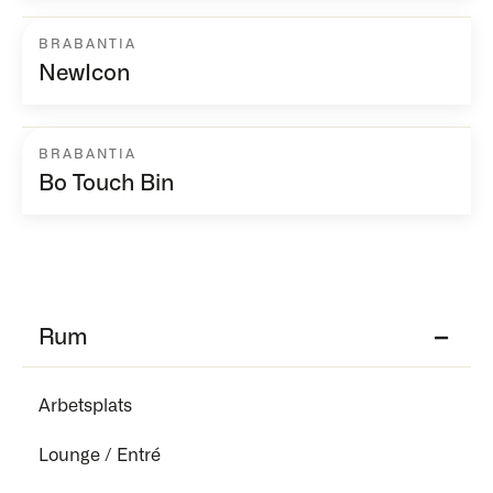
BRABANTIA
NewIcon
BRABANTIA
Bo Touch Bin
Rum
Arbetsplats
Lounge / Entré