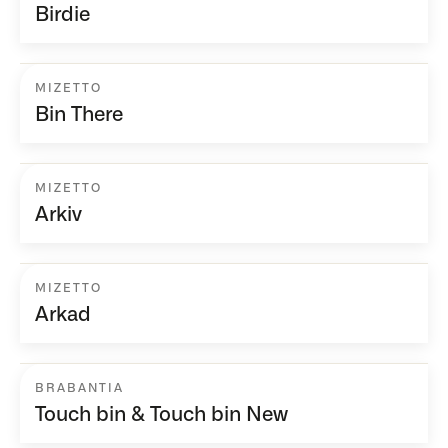
Birdie
MIZETTO
Bin There
MIZETTO
Arkiv
MIZETTO
Arkad
BRABANTIA
Touch bin & Touch bin New