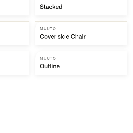
Stacked
MUUTO
Cover side Chair
MUUTO
Outline