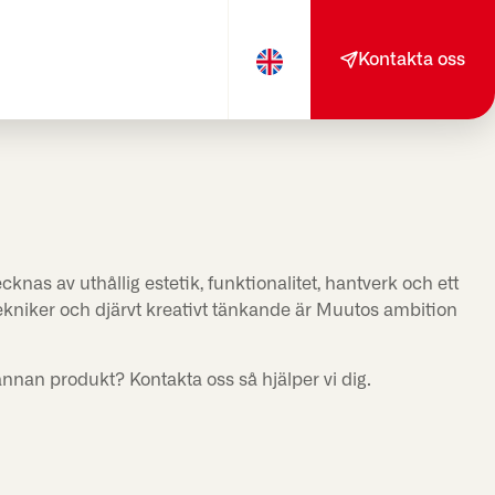
Kontakta oss
nas av uthållig estetik, funktionalitet, hantverk och ett
tekniker och djärvt kreativt tänkande är Muutos ambition
annan produkt? Kontakta oss så hjälper vi dig.