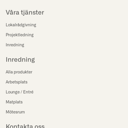
Våra tjänster
Lokalrådgivning
Projektledning
Inredning
Inredning
Alla produkter
Arbetsplats
Lounge / Entré
Matplats
Mötesrum
Kontakta oss