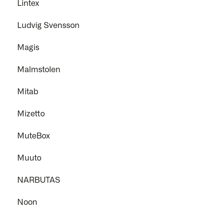
Lintex
Ludvig Svensson
Magis
Malmstolen
Mitab
Mizetto
MuteBox
Muuto
NARBUTAS
Noon