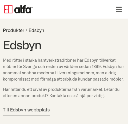
Produkter
/
Edsbyn
Edsbyn
Med rötter i starka hantverkstraditioner har Edsbyn tillverkat
möbler för Sverige och resten av världen sedan 1899. Edsbyn har
anammat snabba moderna tillverkningsmetoder, men aldrig
kompromissat med förmåga att erbjuda kundanpassade möbler.
Här hittar du ett urval av produkterna från varumärket. Letar du
efter en annan produkt? Kontakta oss så hjälper vi dig.
Till Edsbyn webbplats