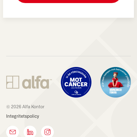
© 2026 Alfa Kontor
Integritetspolicy