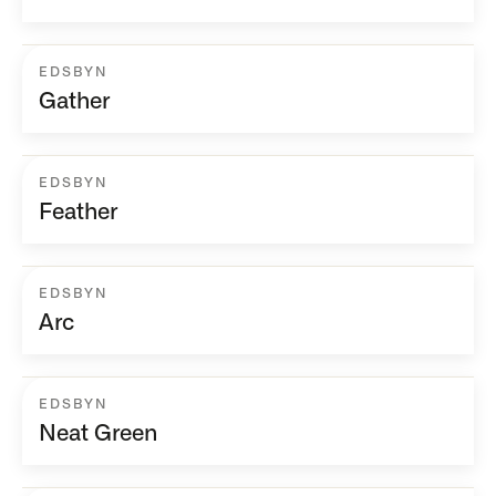
EDSBYN
Gather
EDSBYN
Feather
EDSBYN
Arc
EDSBYN
Neat Green