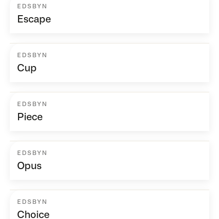
EDSBYN
Escape
EDSBYN
Cup
EDSBYN
Piece
EDSBYN
Opus
EDSBYN
Choice