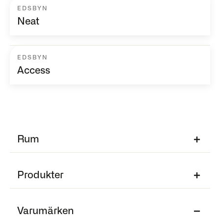
EDSBYN
Neat
EDSBYN
Access
Rum
Produkter
Varumärken