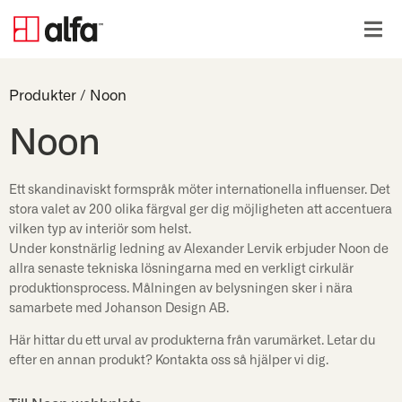
Produkter
/
Noon
Noon
Ett skandinaviskt formspråk möter internationella influenser. Det
stora valet av 200 olika färgval ger dig möjligheten att accentuera
vilken typ av interiör som helst.
Under konstnärlig ledning av Alexander Lervik erbjuder Noon de
allra senaste tekniska lösningarna med en verkligt cirkulär
produktionsprocess. Målningen av belysningen sker i nära
samarbete med Johanson Design AB.
Här hittar du ett urval av produkterna från varumärket. Letar du
efter en annan produkt? Kontakta oss så hjälper vi dig.