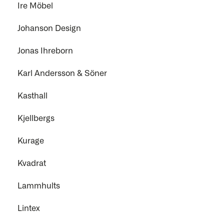
Ire Möbel
Johanson Design
Jonas Ihreborn
Karl Andersson & Söner
Kasthall
Kjellbergs
Kurage
Kvadrat
Lammhults
Lintex