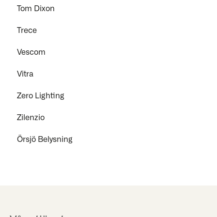
Tom Dixon
Trece
Vescom
Vitra
Zero Lighting
Zilenzio
Örsjö Belysning