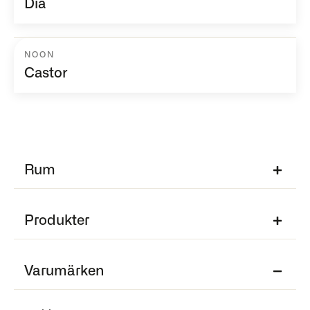
Dia
NOON
Castor
Rum
Produkter
Varumärken