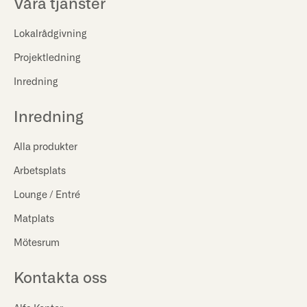
Våra tjänster
Lokalrådgivning
Projektledning
Inredning
Inredning
Alla produkter
Arbetsplats
Lounge / Entré
Matplats
Mötesrum
Kontakta oss