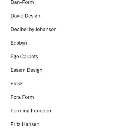
Dan-Form
David Design
Decibel by Johanson
Edsbyn
Ege Carpets
Essem Design
Flokk
Fora Form
Forming Function
Fritz Hansen