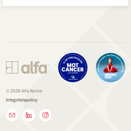
© 2026 Alfa Kontor
Integritetspolicy