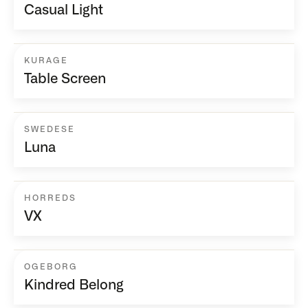
Casual Light
KURAGE
Table Screen
SWEDESE
Luna
HORREDS
VX
OGEBORG
Kindred Belong