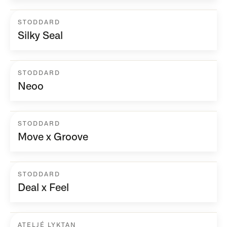
STODDARD
Silky Seal
STODDARD
Neoo
STODDARD
Move x Groove
STODDARD
Deal x Feel
ATELJÉ LYKTAN