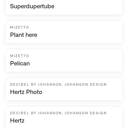
Superdupertube
MIZETTO
Plant here
MIZETTO
Pelican
DECIBEL BY JOHANSON
,
JOHANSON DESIGN
Hertz Photo
DECIBEL BY JOHANSON
,
JOHANSON DESIGN
Hertz