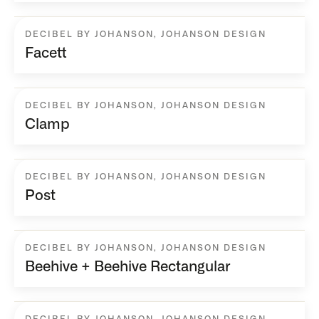
DECIBEL BY JOHANSON
,
JOHANSON DESIGN
Facett
DECIBEL BY JOHANSON
,
JOHANSON DESIGN
Clamp
DECIBEL BY JOHANSON
,
JOHANSON DESIGN
Post
DECIBEL BY JOHANSON
,
JOHANSON DESIGN
Beehive + Beehive Rectangular