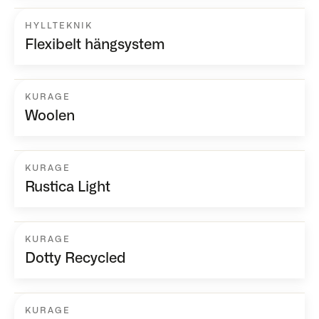
HYLLTEKNIK
Flexibelt hängsystem
KURAGE
Woolen
KURAGE
Rustica Light
KURAGE
Dotty Recycled
KURAGE