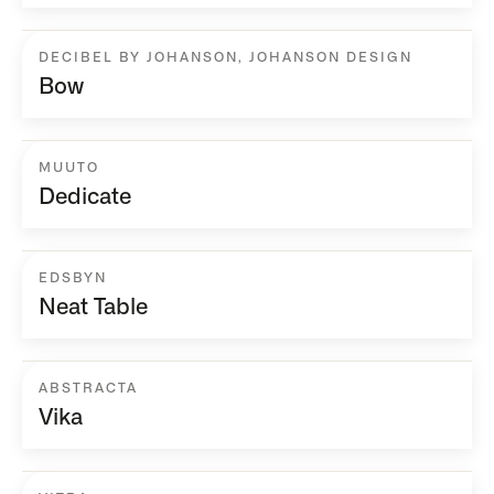
DECIBEL BY JOHANSON
,
JOHANSON DESIGN
Bow
MUUTO
Dedicate
EDSBYN
Neat Table
ABSTRACTA
Vika