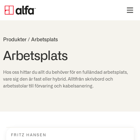
Produkter
/
Arbetsplats
Arbetsplats
Hos oss hittar du allt du behöver för en fulländad arbetsplats,
vare sig den är fast eller hybrid. Alltifrån skrivbord och
arbetsstolar till förvaring och kabelsanering.
FRITZ HANSEN