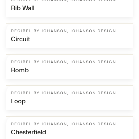
DECIBEL BY JOHANSON
,
JOHANSON DESIGN
Rib Wall
DECIBEL BY JOHANSON
,
JOHANSON DESIGN
Circuit
DECIBEL BY JOHANSON
,
JOHANSON DESIGN
Romb
DECIBEL BY JOHANSON
,
JOHANSON DESIGN
Loop
DECIBEL BY JOHANSON
,
JOHANSON DESIGN
Chesterfield