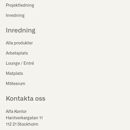
Projektledning
Inredning
Inredning
Alla produkter
Arbetsplats
Lounge / Entré
Matplats
Mötesrum
Kontakta oss
Alfa Kontor
Hantverkargatan 11
112 21 Stockholm