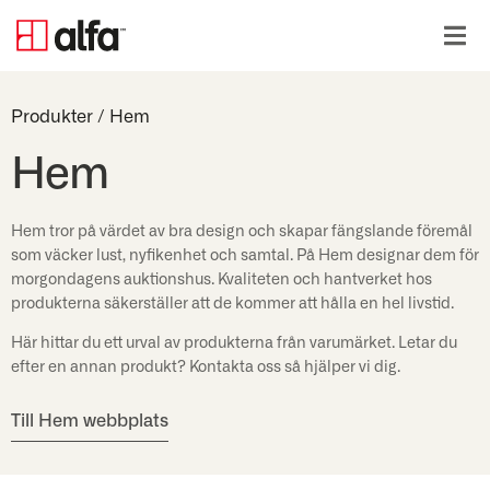
Produkter
/
Hem
Hem
Hem tror på värdet av bra design och skapar fängslande föremål
som väcker lust, nyfikenhet och samtal. På Hem designar dem för
morgondagens auktionshus. Kvaliteten och hantverket hos
produkterna säkerställer att de kommer att hålla en hel livstid.
Här hittar du ett urval av produkterna från varumärket. Letar du
efter en annan produkt? Kontakta oss så hjälper vi dig.
Till Hem webbplats