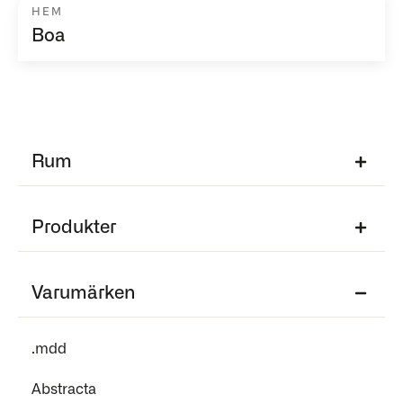
HEM
Boa
Rum
Produkter
Varumärken
.mdd
Abstracta