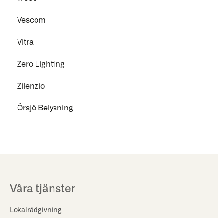
Vescom
Vitra
Zero Lighting
Zilenzio
Örsjö Belysning
Våra tjänster
Lokalrådgivning