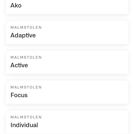
Ako
MALMSTOLEN
Adaptive
MALMSTOLEN
Active
MALMSTOLEN
Focus
MALMSTOLEN
Individual