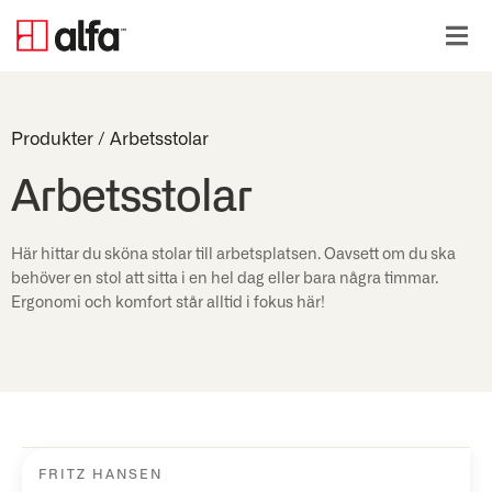
Produkter
/
Arbetsstolar
Arbetsstolar
Här hittar du sköna stolar till arbetsplatsen. Oavsett om du ska
behöver en stol att sitta i en hel dag eller bara några timmar.
Ergonomi och komfort står alltid i fokus här!
FRITZ HANSEN