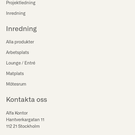
Projektledning
Inredning
Inredning
Alla produkter
Arbetsplats
Lounge / Entré
Matplats
Mötesrum
Kontakta oss
Alfa Kontor
Hantverkargatan 11
112 21 Stockholm