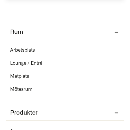
Rum
Arbetsplats
Lounge / Entré
Matplats
Mötesrum
Produkter