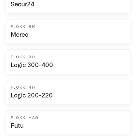
Secur24
FLOKK
,
RH
Mereo
FLOKK
,
RH
Logic 300-400
FLOKK
,
RH
Logic 200-220
FLOKK
,
HÅG
Futu