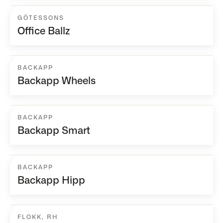
GÖTESSONS
Office Ballz
BACKAPP
Backapp Wheels
BACKAPP
Backapp Smart
BACKAPP
Backapp Hipp
FLOKK
,
RH