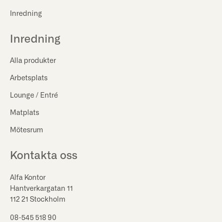
Inredning
Inredning
Alla produkter
Arbetsplats
Lounge / Entré
Matplats
Mötesrum
Kontakta oss
Alfa Kontor
Hantverkargatan 11
112 21 Stockholm
08-545 518 90