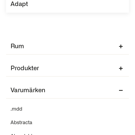
Adapt
Rum
Produkter
Varumärken
.mdd
Abstracta