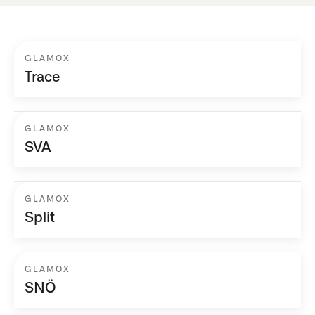
GLAMOX
Trace
GLAMOX
SVA
GLAMOX
Split
GLAMOX
SNÖ