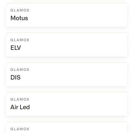
GLAMOX
Motus
GLAMOX
ELV
GLAMOX
DIS
GLAMOX
Air Led
GLAMOX