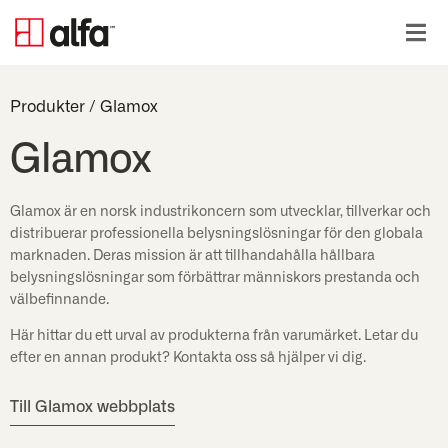
Produkter
/
Glamox
Glamox
Glamox är en norsk industrikoncern som utvecklar, tillverkar och
distribuerar professionella belysningslösningar för den globala
marknaden. Deras mission är att tillhandahålla hållbara
belysningslösningar som förbättrar människors prestanda och
välbefinnande.
Här hittar du ett urval av produkterna från varumärket. Letar du
efter en annan produkt? Kontakta oss så hjälper vi dig.
Till Glamox webbplats