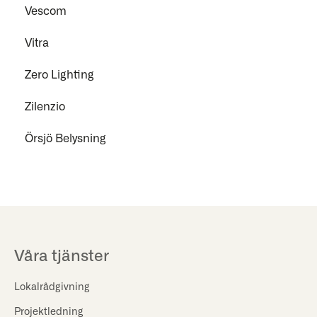
Vescom
Vitra
Zero Lighting
Zilenzio
Örsjö Belysning
Våra tjänster
Lokalrådgivning
Projektledning