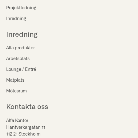
Projektledning
Inredning
Inredning
Alla produkter
Arbetsplats
Lounge / Entré
Matplats
Mötesrum
Kontakta oss
Alfa Kontor
Hantverkargatan 11
112 21 Stockholm