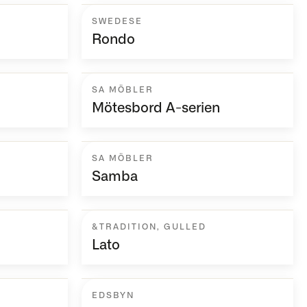
SWEDESE
Rondo
SA MÖBLER
Mötesbord A-serien
SA MÖBLER
Samba
&TRADITION
,
GULLED
Lato
EDSBYN