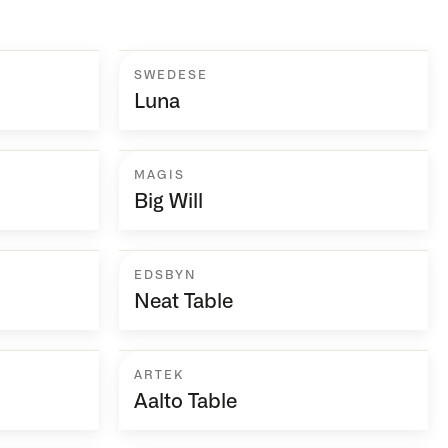
SWEDESE
Luna
MAGIS
Big Will
EDSBYN
Neat Table
ARTEK
Aalto Table