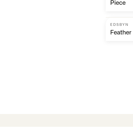
Piece
EDSBYN
Feather