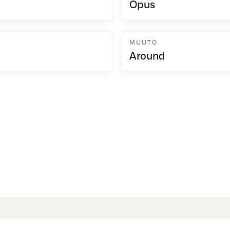
Opus
MUUTO
Around