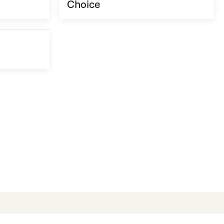
Choice