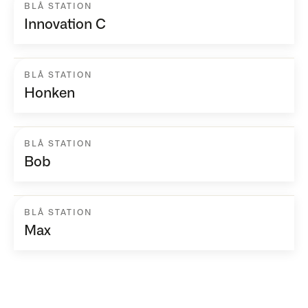
BLÅ STATION
Innovation C
BLÅ STATION
Honken
BLÅ STATION
Bob
BLÅ STATION
Max