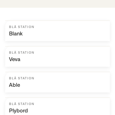
BLÅ STATION
Blank
BLÅ STATION
Veva
BLÅ STATION
Able
BLÅ STATION
Plybord