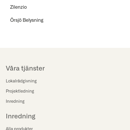
Zilenzio
Örsjö Belysning
Våra tjänster
Lokalrådgivning
Projektledning
Inredning
Inredning
Alla produkter