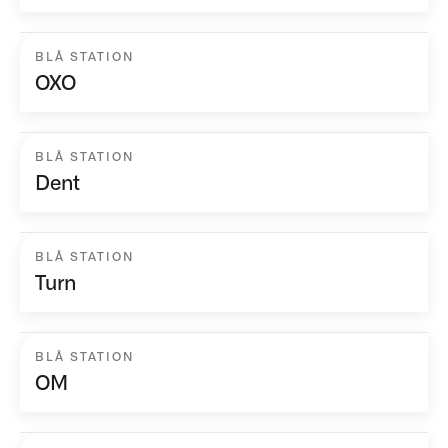
BLÅ STATION
OXO
BLÅ STATION
Dent
BLÅ STATION
Turn
BLÅ STATION
OM