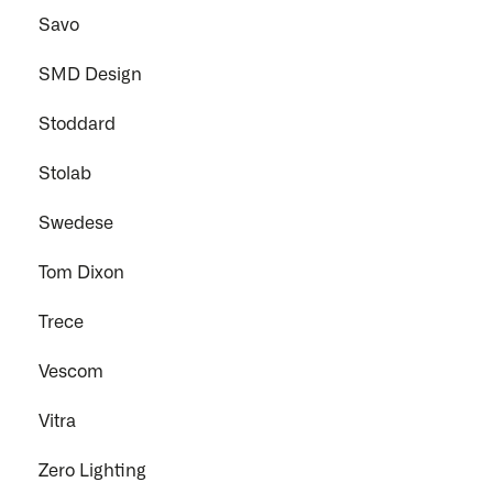
Savo
SMD Design
Stoddard
Stolab
Swedese
Tom Dixon
Trece
Vescom
Vitra
Zero Lighting