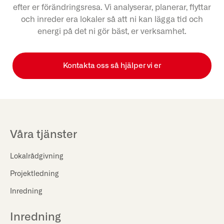
efter er förändringsresa. Vi analyserar, planerar, flyttar
och inreder era lokaler så att ni kan lägga tid och
energi på det ni gör bäst, er verksamhet.
Kontakta oss så hjälper vi er
Våra tjänster
Lokalrådgivning
Projektledning
Inredning
Inredning