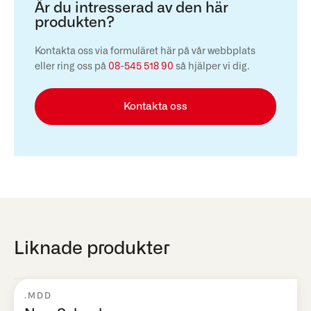
Är du intresserad av den här
produkten?
Kontakta oss via formuläret här på vår webbplats
eller ring oss på
08-545 518 90
så hjälper vi dig.
Kontakta oss
Liknade produkter
.MDD