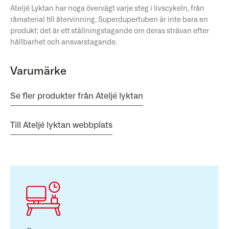
Ateljé Lyktan har noga övervägt varje steg i livscykeln, från
råmaterial till återvinning. Superdupertuben är inte bara en
produkt; det är ett ställningstagande om deras strävan efter
hållbarhet och ansvarstagande.
Varumärke
Se fler produkter från Ateljé lyktan
Till Ateljé lyktan webbplats