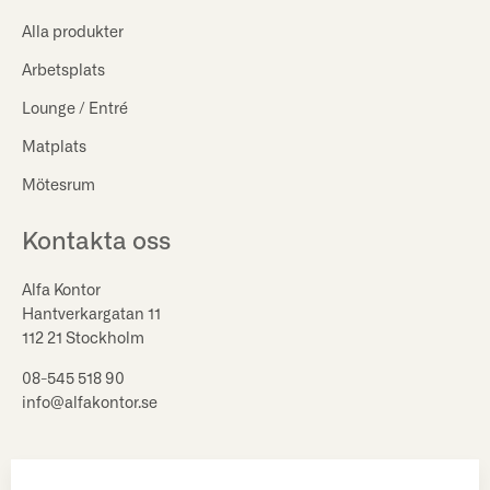
Alla produkter
Arbetsplats
Lounge / Entré
Matplats
Mötesrum
Kontakta oss
Alfa Kontor
Hantverkargatan 11
112 21 Stockholm
08-545 518 90
info@alfakontor.se