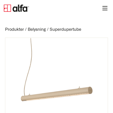
Produkter
/
Belysning
/
Superdupertube