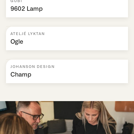
GUBI
9602 Lamp
ATELJÉ LYKTAN
Ogle
JOHANSON DESIGN
Champ