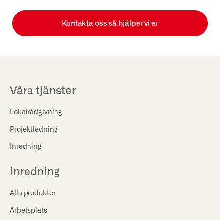
Kontakta oss så hjälper vi er
Våra tjänster
Lokalrådgivning
Projektledning
Inredning
Inredning
Alla produkter
Arbetsplats