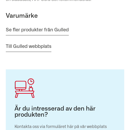
Varumärke
Se fler produkter från Gulled
Till Gulled webbplats
Är du intresserad av den här
produkten?
Kontakta oss via formuläret här på vår webbplats