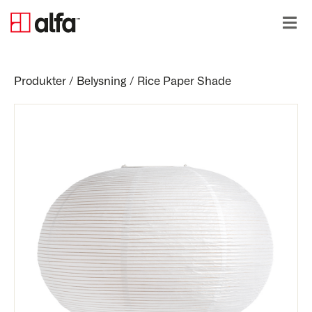
Produkter
/
Belysning
/
Rice Paper Shade