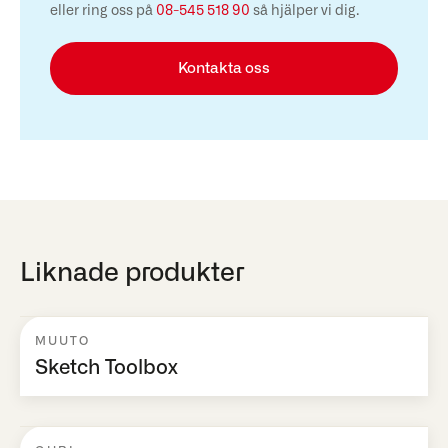
eller ring oss på
08-545 518 90
så hjälper vi dig.
Kontakta oss
Liknade produkter
MUUTO
Sketch Toolbox