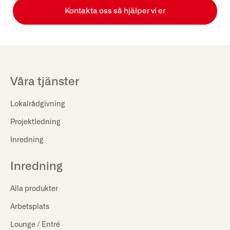
Kontakta oss så hjälper vi er
Våra tjänster
Lokalrådgivning
Projektledning
Inredning
Inredning
Alla produkter
Arbetsplats
Lounge / Entré