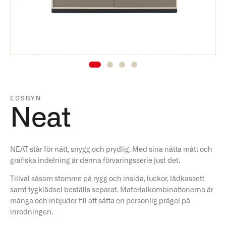
EDSBYN
Neat
NEAT står för nätt, snygg och prydlig. Med sina nätta mått och
grafiska indelning är denna förvaringsserie just det.
Tillval såsom stomme på rygg och insida, luckor, lådkassett
samt tygklädsel beställs separat. Materialkombinationerna är
många och inbjuder till att sätta en personlig prägel på
inredningen.