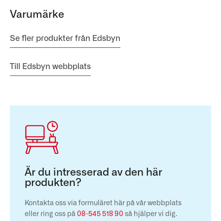
Varumärke
Se fler produkter från Edsbyn
Till Edsbyn webbplats
Är du intresserad av den här
produkten?
Kontakta oss via formuläret här på vår webbplats
eller ring oss på
08-545 518 90
så hjälper vi dig.