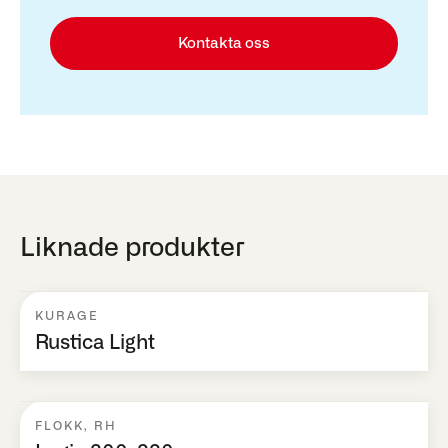
Kontakta oss
Liknade produkter
KURAGE
Rustica Light
FLOKK
,
RH