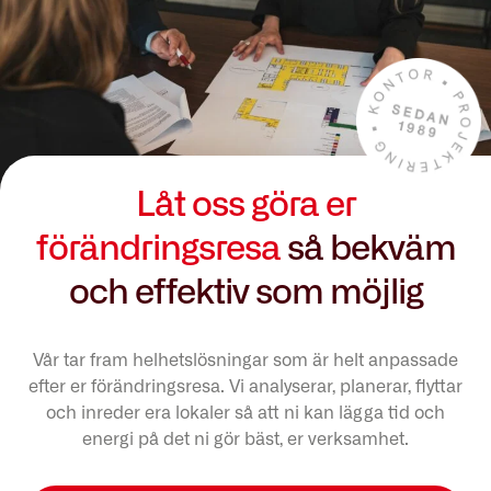
Låt oss göra er
förändringsresa
så bekväm
och effektiv som möjlig
Vår tar fram helhetslösningar som är helt anpassade
efter er förändringsresa. Vi analyserar, planerar, flyttar
och inreder era lokaler så att ni kan lägga tid och
energi på det ni gör bäst, er verksamhet.