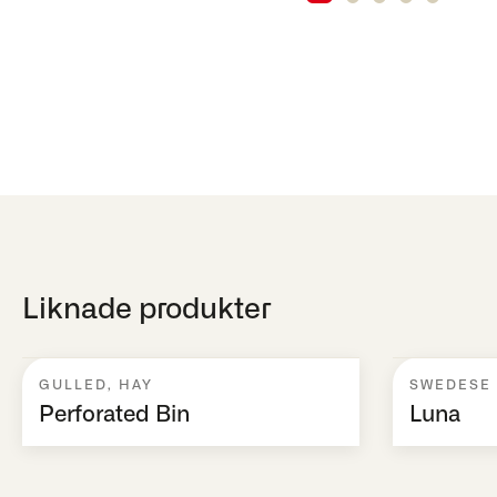
Liknade produkter
GULLED
,
HAY
SWEDESE
Perforated Bin
Luna