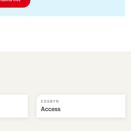
EDSBYN
Access