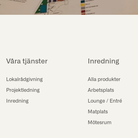
Våra tjänster
Inredning
Lokalrådgivning
Alla produkter
Projektledning
Arbetsplats
Inredning
Lounge / Entré
Matplats
Mötesrum