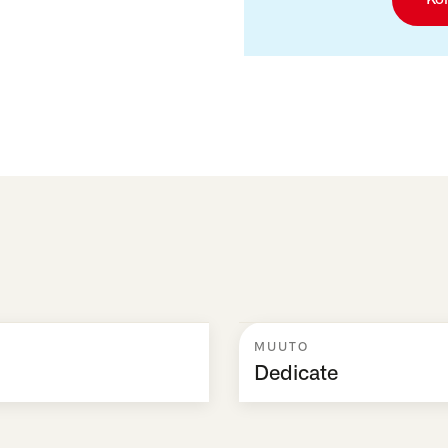
MUUTO
Dedicate