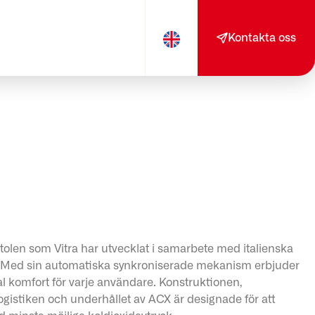
Kontakta oss
tolen som Vitra har utvecklat i samarbete med italienska
o. Med sin automatiska synkroniserade mekanism erbjuder
komfort för varje användare. Konstruktionen,
ogistiken och underhållet av ACX är designade för att