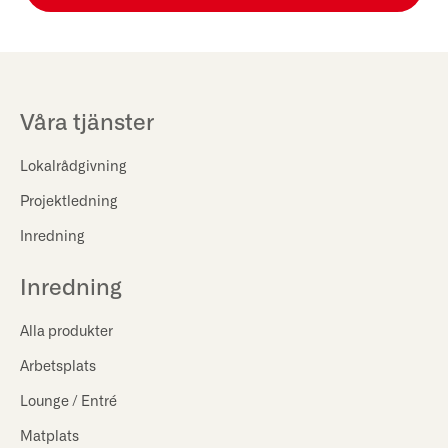
Våra tjänster
Lokalrådgivning
Projektledning
Inredning
Inredning
Alla produkter
Arbetsplats
Lounge / Entré
Matplats