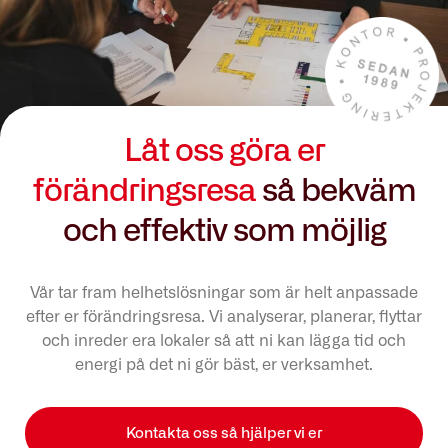
Låt oss göra er
förändringsresa
så bekväm
och effektiv som möjlig
Vår tar fram helhetslösningar som är helt anpassade
efter er förändringsresa. Vi analyserar, planerar, flyttar
och inreder era lokaler så att ni kan lägga tid och
energi på det ni gör bäst, er verksamhet.
Kontakta oss så hjälper vi er