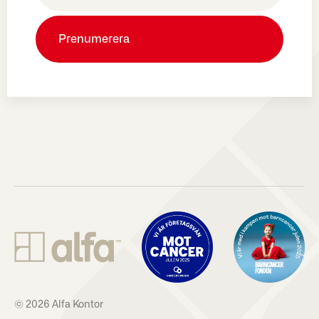
© 2026 Alfa Kontor