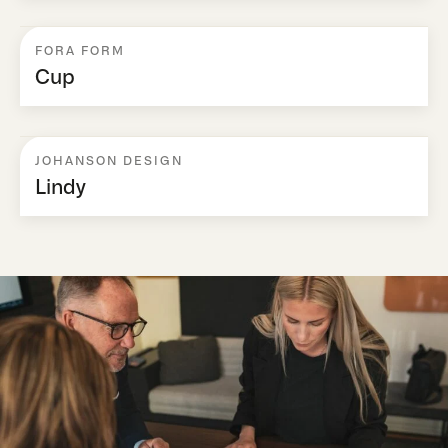
FORA FORM
Cup
JOHANSON DESIGN
Lindy