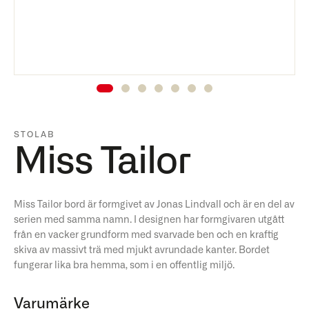
STOLAB
Miss Tailor
Miss Tailor bord är formgivet av Jonas Lindvall och är en del av
serien med samma namn. I designen har formgivaren utgått
från en vacker grundform med svarvade ben och en kraftig
skiva av massivt trä med mjukt avrundade kanter. Bordet
fungerar lika bra hemma, som i en offentlig miljö.
Varumärke