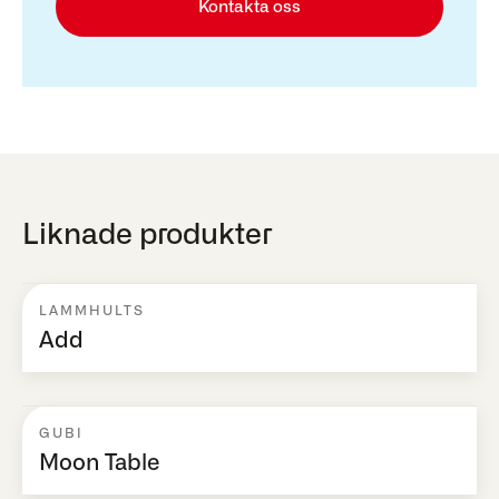
Kontakta oss
Liknade produkter
LAMMHULTS
Add
GUBI
Moon Table