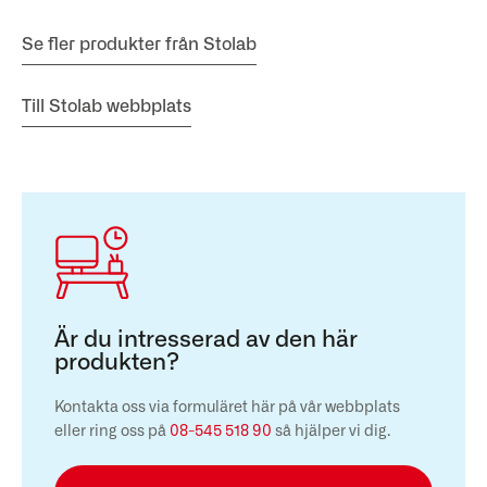
Se fler produkter från Stolab
Till Stolab webbplats
Är du intresserad av den här
produkten?
Kontakta oss via formuläret här på vår webbplats
eller ring oss på
08-545 518 90
så hjälper vi dig.