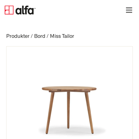
Produkter
/
Bord
/
Miss Tailor