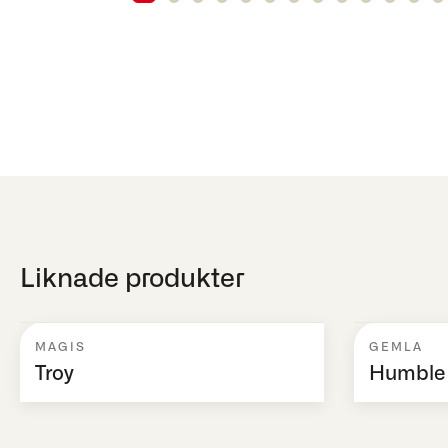
Liknade produkter
MAGIS
GEMLA
Troy
Humble