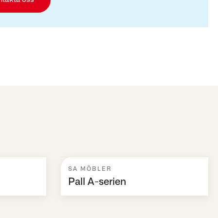
SA MÖBLER
Pall A-serien