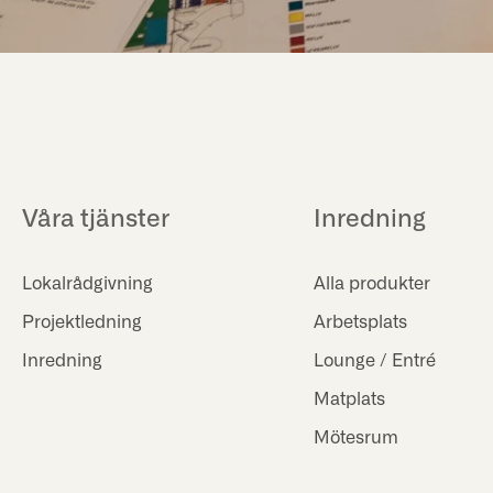
Våra tjänster
Inredning
Lokalrådgivning
Alla produkter
Projektledning
Arbetsplats
Inredning
Lounge / Entré
Matplats
Mötesrum