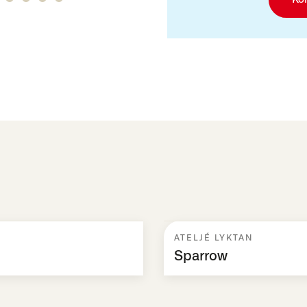
ATELJÉ LYKTAN
Sparrow