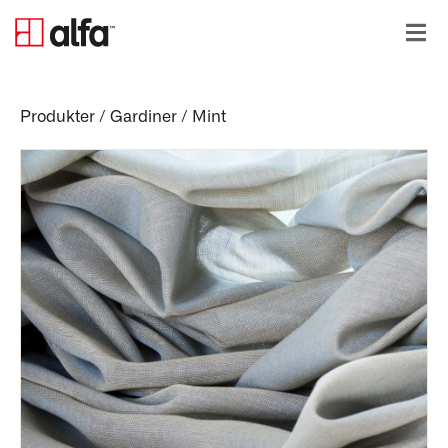
Produkter
/
Gardiner
/
Mint