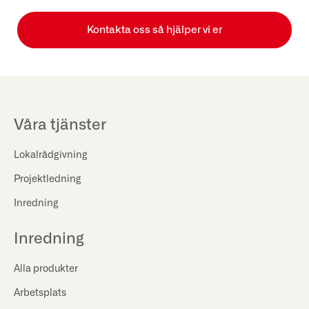
Kontakta oss så hjälper vi er
Våra tjänster
Lokalrådgivning
Projektledning
Inredning
Inredning
Alla produkter
Arbetsplats