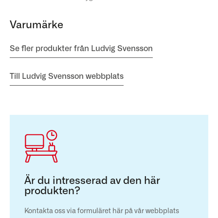
Varumärke
Se fler produkter från Ludvig Svensson
Till Ludvig Svensson webbplats
Är du intresserad av den här
produkten?
Kontakta oss via formuläret här på vår webbplats