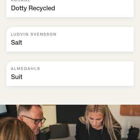
Dotty Recycled
LUDVIG SVENSSON
Salt
ALMEDAHLS
Suit