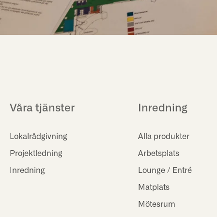
Våra tjänster
Inredning
Lokalrådgivning
Alla produkter
Projektledning
Arbetsplats
Inredning
Lounge / Entré
Matplats
Mötesrum