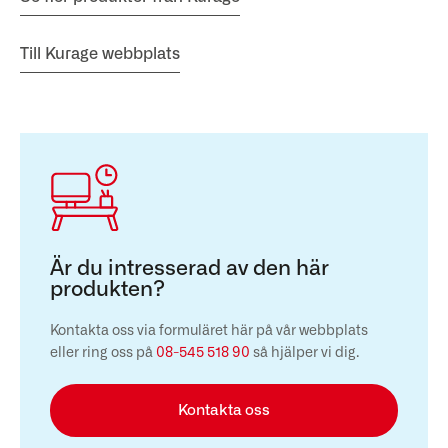
Till Kurage webbplats
Är du intresserad av den här
produkten?
Kontakta oss via formuläret här på vår webbplats
eller ring oss på
08-545 518 90
så hjälper vi dig.
Kontakta oss