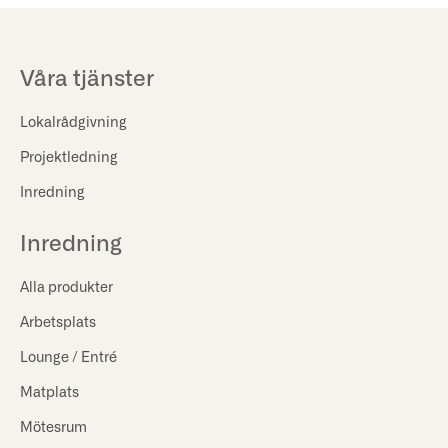
Våra tjänster
Lokalrådgivning
Projektledning
Inredning
Inredning
Alla produkter
Arbetsplats
Lounge / Entré
Matplats
Mötesrum