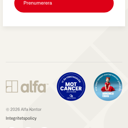
© 2026 Alfa Kontor
Integritetspolicy