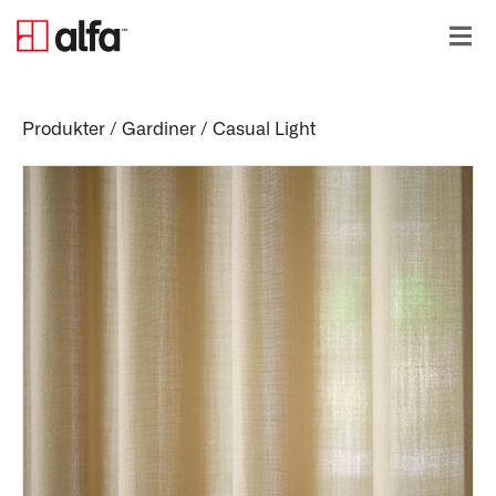
Produkter
/
Gardiner
/
Casual Light