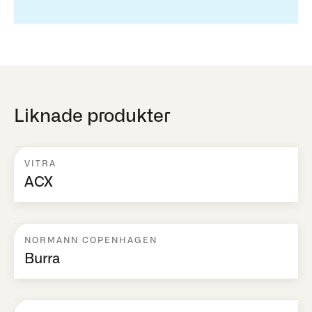
Liknade produkter
VITRA
ACX
NORMANN COPENHAGEN
Burra