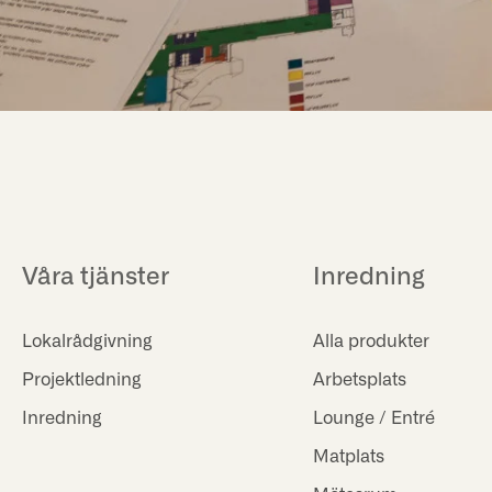
Våra tjänster
Inredning
Lokalrådgivning
Alla produkter
Projektledning
Arbetsplats
Inredning
Lounge / Entré
Matplats