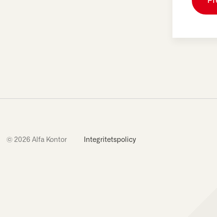
© 2026 Alfa Kontor
Integritetspolicy