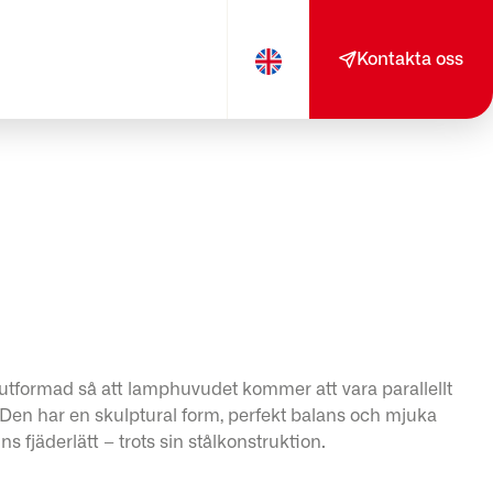
Kontakta oss
 utformad så att lamphuvudet kommer att vara parallellt
 Den har en skulptural form, perfekt balans och mjuka
ns fjäderlätt – trots sin stålkonstruktion.