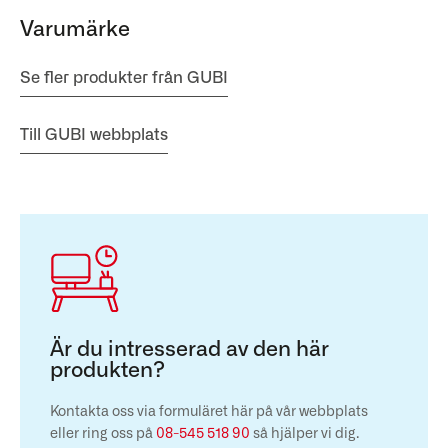
Varumärke
Se fler produkter från GUBI
Till GUBI webbplats
Är du intresserad av den här
produkten?
Kontakta oss via formuläret här på vår webbplats
eller ring oss på
08-545 518 90
så hjälper vi dig.