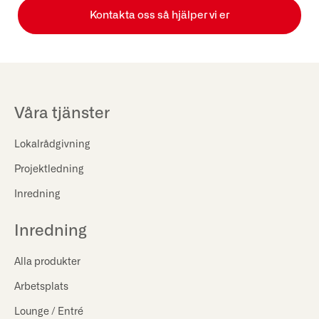
Kontakta oss så hjälper vi er
Våra tjänster
Lokalrådgivning
Projektledning
Inredning
Inredning
Alla produkter
Arbetsplats
Lounge / Entré