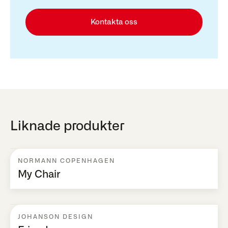
Kontakta oss
Liknade produkter
NORMANN COPENHAGEN
My Chair
JOHANSON DESIGN