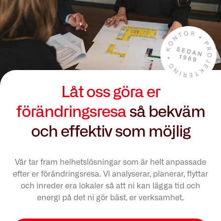
Låt oss göra er
förändringsresa
så bekväm
och effektiv som möjlig
Vår tar fram helhetslösningar som är helt anpassade
efter er förändringsresa. Vi analyserar, planerar, flyttar
och inreder era lokaler så att ni kan lägga tid och
energi på det ni gör bäst, er verksamhet.