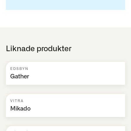
Liknade produkter
EDSBYN
Gather
VITRA
Mikado