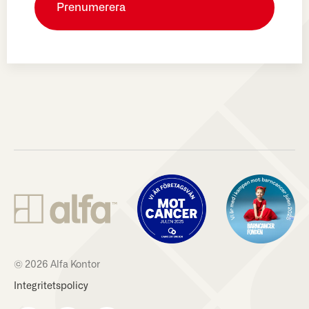
© 2026 Alfa Kontor
Integritetspolicy