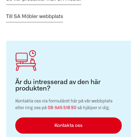
Till SA Möbler webbplats
Är du intresserad av den här
produkten?
Kontakta oss via formuläret här på vår webbplats
eller ring oss på
08-545 518 90
så hjälper vi dig.
Kontakta oss