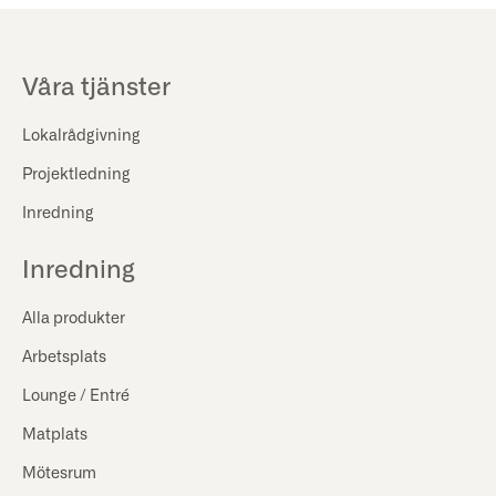
Våra tjänster
Lokalrådgivning
Projektledning
Inredning
Inredning
Alla produkter
Arbetsplats
Lounge / Entré
Matplats
Mötesrum