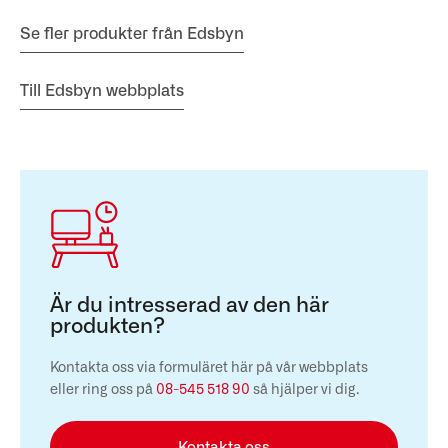
Se fler produkter från Edsbyn
Till Edsbyn webbplats
Är du intresserad av den här
produkten?
Kontakta oss via formuläret här på vår webbplats
eller ring oss på
08-545 518 90
så hjälper vi dig.
Kontakta oss