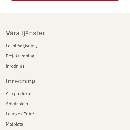
Våra tjänster
Lokalrådgivning
Projektledning
Inredning
Inredning
Alla produkter
Arbetsplats
Lounge / Entré
Matplats