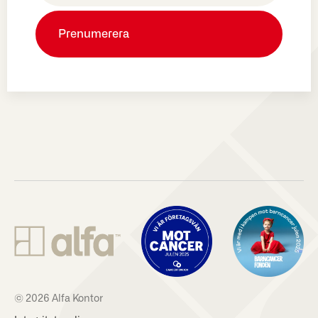
© 2026 Alfa Kontor