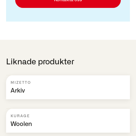
Liknade produkter
MIZETTO
Arkiv
KURAGE
Woolen