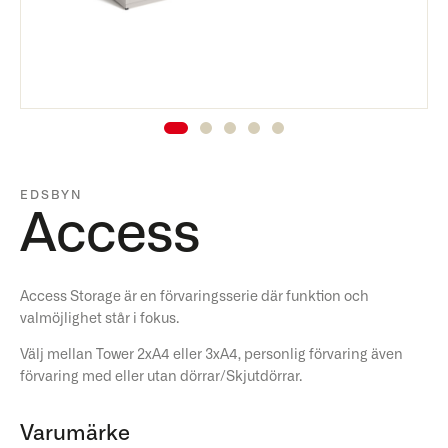
EDSBYN
Access
Access Storage är en förvaringsserie där funktion och
valmöjlighet står i fokus.
Välj mellan Tower 2xA4 eller 3xA4, personlig förvaring även
förvaring med eller utan dörrar/Skjutdörrar.
Varumärke