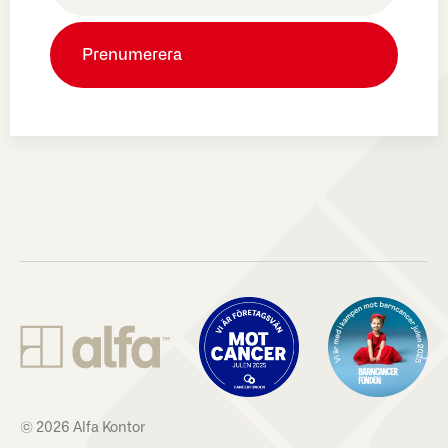
© 2026 Alfa Kontor