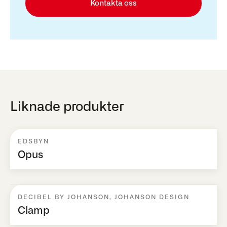
Kontakta oss
Liknade produkter
EDSBYN
Opus
DECIBEL BY JOHANSON
,
JOHANSON DESIGN
Clamp