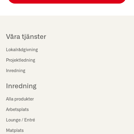
Våra tjänster
Lokalrådgivning
Projektledning
Inredning
Inredning
Alla produkter
Arbetsplats
Lounge / Entré
Matplats