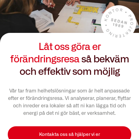
Låt oss göra er
förändringsresa
så bekväm
och effektiv som möjlig
Vår tar fram helhetslösningar som är helt anpassade
efter er förändringsresa. Vi analyserar, planerar, flyttar
och inreder era lokaler så att ni kan lägga tid och
energi på det ni gör bäst, er verksamhet.
Kontakta oss så hjälper vi er