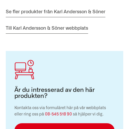
Se fler produkter från Karl Andersson & Söner
Till Karl Andersson & Söner webbplats
Är du intresserad av den här
produkten?
Kontakta oss via formuläret här på vår webbplats
eller ring oss på
08-545 518 90
så hjälper vi dig.