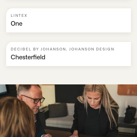
LINTEX
One
DECIBEL BY JOHANSON
,
JOHANSON DESIGN
Chesterfield