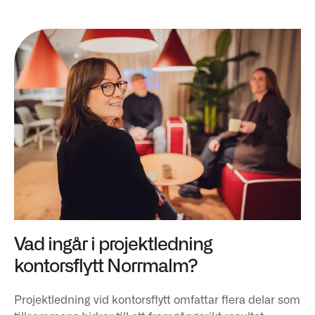
Vad ingår i projektledning
kontorsflytt Norrmalm?
Projektledning vid kontorsflytt omfattar flera delar som