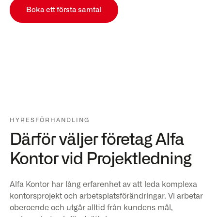
Boka ett första samtal
HYRESFÖRHANDLING
Därför väljer företag Alfa
Kontor vid Projektledning
Alfa Kontor har lång erfarenhet av att leda komplexa
kontorsprojekt och arbetsplatsförändringar. Vi arbetar
oberoende och utgår alltid från kundens mål,