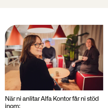
När ni anlitar Alfa Kontor får ni stöd
inom: