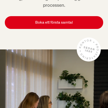
processen.
Boka ett första samtal