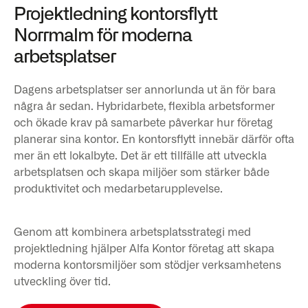
Projektledning kontorsflytt
Norrmalm för moderna
arbetsplatser
Dagens arbetsplatser ser annorlunda ut än för bara
några år sedan. Hybridarbete, flexibla arbetsformer
och ökade krav på samarbete påverkar hur företag
planerar sina kontor. En kontorsflytt innebär därför ofta
mer än ett lokalbyte. Det är ett tillfälle att utveckla
arbetsplatsen och skapa miljöer som stärker både
produktivitet och medarbetarupplevelse.
Genom att kombinera arbetsplatsstrategi med
projektledning hjälper Alfa Kontor företag att skapa
moderna kontorsmiljöer som stödjer verksamhetens
utveckling över tid.