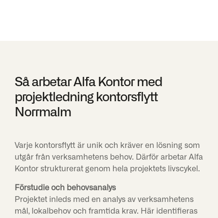
Så arbetar Alfa Kontor med
projektledning kontorsflytt
Norrmalm
Varje kontorsflytt är unik och kräver en lösning som
utgår från verksamhetens behov. Därför arbetar Alfa
Kontor strukturerat genom hela projektets livscykel.
Förstudie och behovsanalys
Projektet inleds med en analys av verksamhetens
mål, lokalbehov och framtida krav. Här identifieras