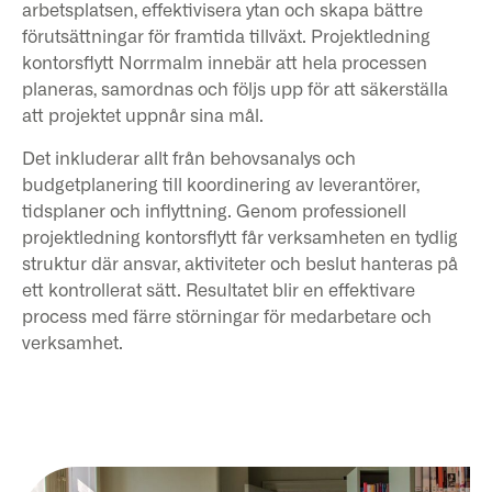
arbetsplatsen, effektivisera ytan och skapa bättre
förutsättningar för framtida tillväxt. Projektledning
kontorsflytt Norrmalm innebär att hela processen
planeras, samordnas och följs upp för att säkerställa
att projektet uppnår sina mål.
Det inkluderar allt från behovsanalys och
budgetplanering till koordinering av leverantörer,
tidsplaner och inflyttning. Genom professionell
projektledning kontorsflytt får verksamheten en tydlig
struktur där ansvar, aktiviteter och beslut hanteras på
ett kontrollerat sätt. Resultatet blir en effektivare
process med färre störningar för medarbetare och
verksamhet.