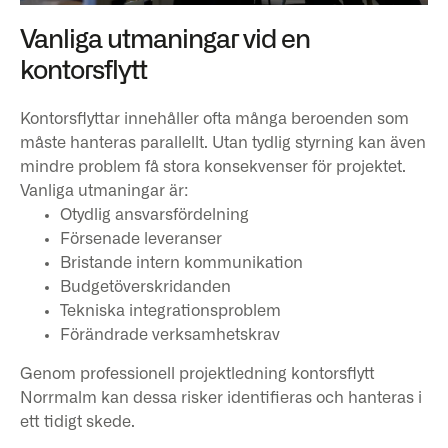
Vanliga utmaningar vid en
kontorsflytt
Kontorsflyttar innehåller ofta många beroenden som
måste hanteras parallellt. Utan tydlig styrning kan även
mindre problem få stora konsekvenser för projektet.
Vanliga utmaningar är:
Otydlig ansvarsfördelning
Försenade leveranser
Bristande intern kommunikation
Budgetöverskridanden
Tekniska integrationsproblem
Förändrade verksamhetskrav
Genom professionell projektledning kontorsflytt
Norrmalm kan dessa risker identifieras och hanteras i
ett tidigt skede.