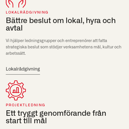
LOKALRÅDGIVNING
Bättre beslut om lokal, hyra och
avtal
Vi hjälper ledningsgrupper och entreprenörer att fatta
strategiska beslut som stödjer verksamhetens mål, kultur och
arbetssätt.
Lokalrådgivning
PROJEKTLEDNING
Ett tryggt genomförande från
start till mål