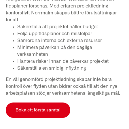
tidsplaner försenas. Med erfaren projektledning
kontorsflytt Norrmalm skapas bättre förutsättningar
för att:
Säkerställa att projektet håller budget
Följa upp tidsplaner och milstolpar
Samordna interna och externa resurser
Minimera påverkan på den dagliga
verksamheten
Hantera risker innan de påverkar projektet
Säkerställa en smidig inflyttning
En väl genomförd projektledning skapar inte bara
kontroll över flytten utan bidrar också till att den nya
arbetsplatsen stödjer verksamhetens långsiktiga mål.
Boka ett första samtal