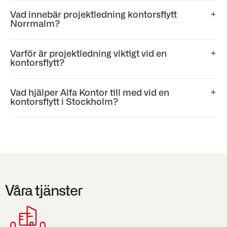
Vad innebär projektledning kontorsflytt
Norrmalm?
Varför är projektledning viktigt vid en
kontorsflytt?
Vad hjälper Alfa Kontor till med vid en
kontorsflytt i Stockholm?
Våra tjänster