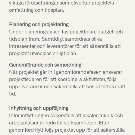
viktiga förutsättningar som påverkar projektets
omfattning och tidsplan.
Planering och projektering
Under planeringsfasen tas projektplan, budget och
tidsplan fram. Samtidigt samordnas olika
intressenter och leverantörer för att säkerställa att
projektet utvecklas enligt plan.
Genomförande och samordning
När projektet går in i genomförandefasen ansvarar
projektledaren för att koordinera aktiviteter, följa
upp leveranser och säkerställa att beslut fattas i rätt
tid.
Inflyttning och uppföljning
Inför inflyttningen säkerställs att lokaler, teknik och
arbetsplatser är redo för verksamheten. Efter
genomförd flytt följs projektet upp för att säkerställa