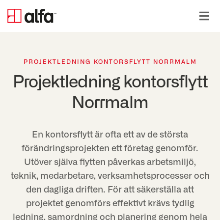
PROJEKTLEDNING KONTORSFLYTT NORRMALM
Projektledning kontorsflytt
Norrmalm
En kontorsflytt är ofta ett av de största
förändringsprojekten ett företag genomför.
Utöver själva flytten påverkas arbetsmiljö,
teknik, medarbetare, verksamhetsprocesser och
den dagliga driften. För att säkerställa att
projektet genomförs effektivt krävs tydlig
ledning, samordning och planering genom hela