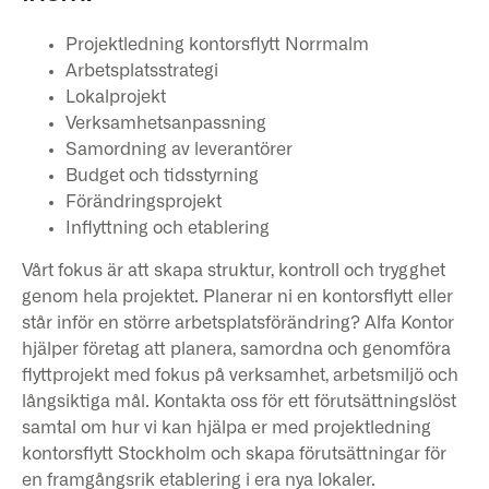
Projektledning kontorsflytt Norrmalm
Arbetsplatsstrategi
Lokalprojekt
Verksamhetsanpassning
Samordning av leverantörer
Budget och tidsstyrning
Förändringsprojekt
Inflyttning och etablering
Vårt fokus är att skapa struktur, kontroll och trygghet
genom hela projektet. Planerar ni en kontorsflytt eller
står inför en större arbetsplatsförändring? Alfa Kontor
hjälper företag att planera, samordna och genomföra
flyttprojekt med fokus på verksamhet, arbetsmiljö och
långsiktiga mål. Kontakta oss för ett förutsättningslöst
samtal om hur vi kan hjälpa er med projektledning
kontorsflytt Stockholm och skapa förutsättningar för
en framgångsrik etablering i era nya lokaler.