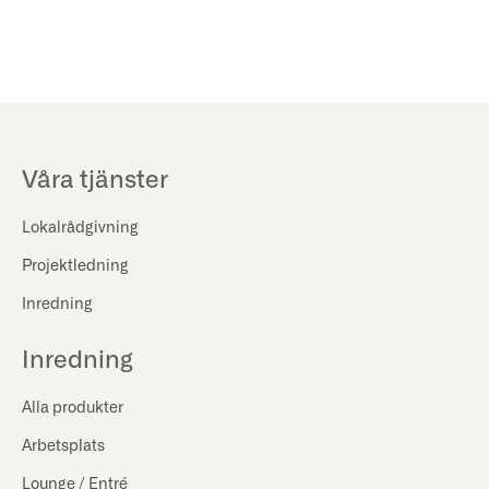
Våra tjänster
Lokalrådgivning
Projektledning
Inredning
Inredning
Alla produkter
Arbetsplats
Lounge / Entré