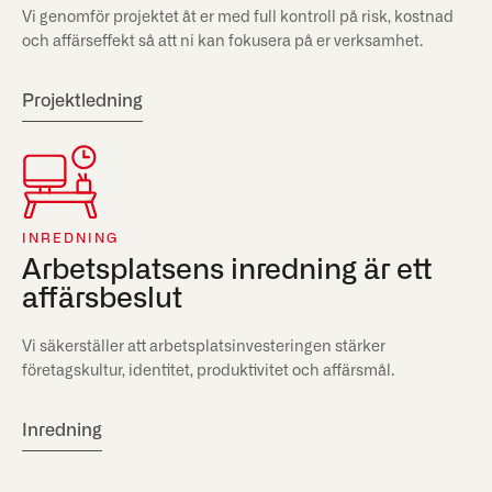
Vi genomför projektet åt er med full kontroll på risk, kostnad
och affärseffekt så att ni kan fokusera på er verksamhet.
Projektledning
INREDNING
Arbetsplatsens inredning är ett
affärsbeslut
Vi säkerställer att arbetsplatsinvesteringen stärker
företagskultur, identitet, produktivitet och affärsmål.
Inredning