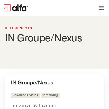
REFERENSCASE
IN Groupe/Nexus
IN Groupe/Nexus
Lokalrådgivning
Inredning
Telefonvägen 26, Hägersten