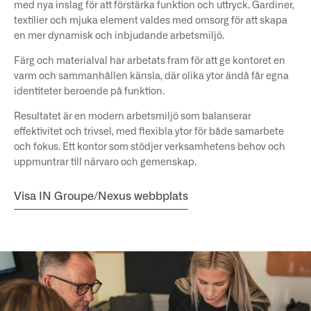
med nya inslag för att förstärka funktion och uttryck. Gardiner,
textilier och mjuka element valdes med omsorg för att skapa
en mer dynamisk och inbjudande arbetsmiljö.
Färg och materialval har arbetats fram för att ge kontoret en
varm och sammanhållen känsla, där olika ytor ändå får egna
identiteter beroende på funktion.
Resultatet är en modern arbetsmiljö som balanserar
effektivitet och trivsel, med flexibla ytor för både samarbete
och fokus. Ett kontor som stödjer verksamhetens behov och
uppmuntrar till närvaro och gemenskap.
Visa IN Groupe/Nexus webbplats