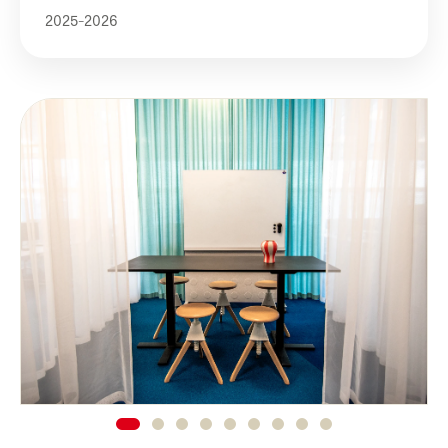
2025-2026