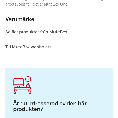
arbetsuppgift – det är MuteBox One.
Varumärke
Se fler produkter från MuteBox
Till MuteBox webbplats
Är du intresserad av den här
produkten?