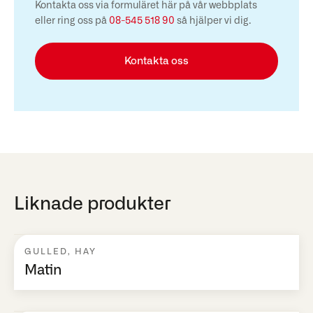
Kontakta oss via formuläret här på vår webbplats
eller ring oss på
08-545 518 90
så hjälper vi dig.
Kontakta oss
Liknade produkter
GULLED
,
HAY
Matin