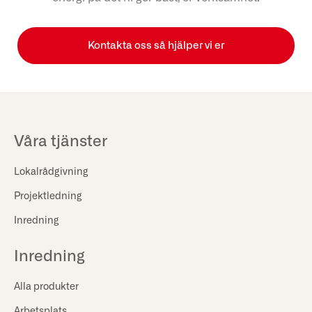
Kontakta oss så hjälper vi er
Våra tjänster
Lokalrådgivning
Projektledning
Inredning
Inredning
Alla produkter
Arbetsplats