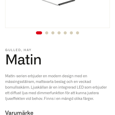
GULLED
,
HAY
Matin
Matin-serien erbjuder en modern design med en
mässingsstålram, mattsvarta beslag och en veckad
bomullsskärm. Ljuskällan är en integrerad LED som erbjuder
ett diffust ljus med dimmerfunktion för att kunna justera
ljuseffekten vid behov. Finns i en mängd olika färger.
Varumärke