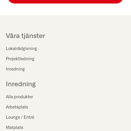
Våra tjänster
Lokalrådgivning
Projektledning
Inredning
Inredning
Alla produkter
Arbetsplats
Lounge / Entré
Matplats