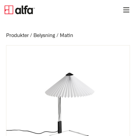
Produkter
/
Belysning
/
Matin