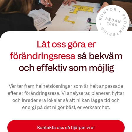
Låt oss göra er
förändringsresa
så bekväm
och effektiv som möjlig
Vår tar fram helhetslösningar som är helt anpassade
efter er förändringsresa. Vi analyserar, planerar, flyttar
och inreder era lokaler så att ni kan lägga tid och
energi på det ni gör bäst, er verksamhet.
Kontakta oss så hjälper vi er