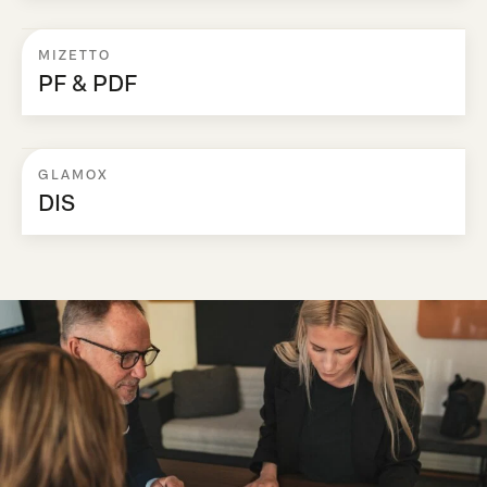
MIZETTO
PF & PDF
GLAMOX
DIS