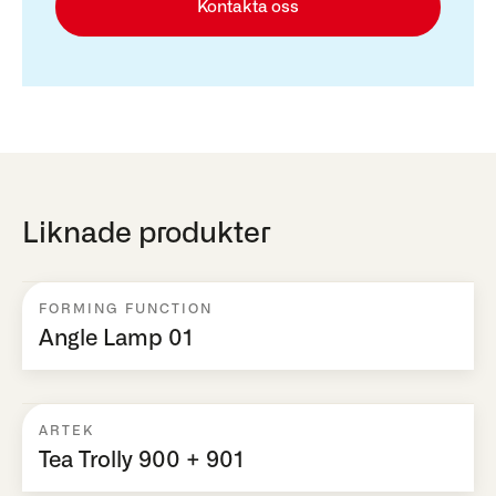
Kontakta oss
Liknade produkter
FORMING FUNCTION
Angle Lamp 01
ARTEK
Tea Trolly 900 + 901