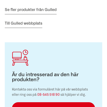
Se fler produkter från Gulled
Till Gulled webbplats
Är du intresserad av den här
produkten?
Kontakta oss via formuläret här på vår webbplats
eller ring oss på
08-545 518 90
så hjälper vi dig.