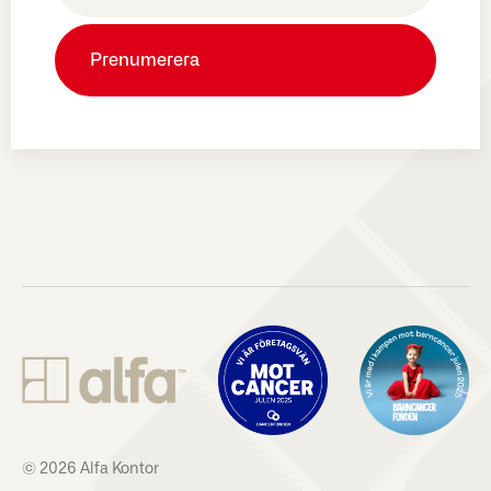
© 2026 Alfa Kontor