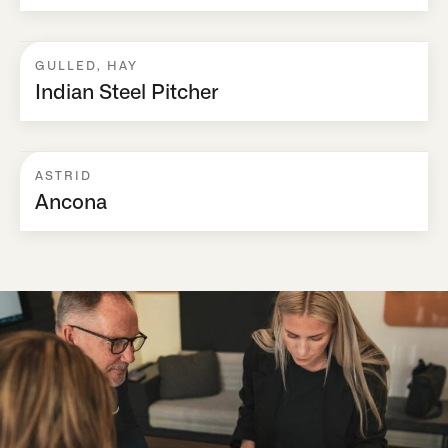
GULLED
,
HAY
Indian Steel Pitcher
ASTRID
Ancona