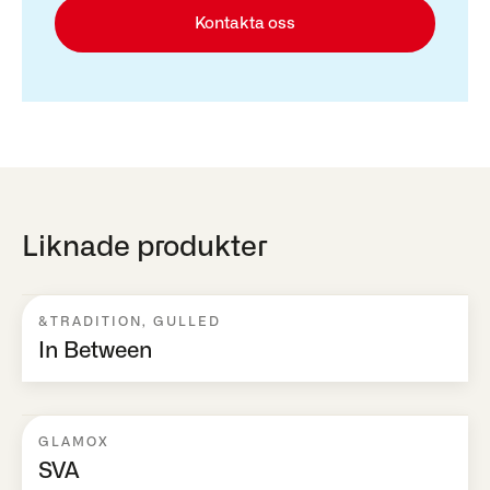
Kontakta oss
Liknade produkter
&TRADITION
,
GULLED
In Between
GLAMOX
SVA