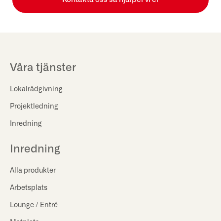
Våra tjänster
Lokalrådgivning
Projektledning
Inredning
Inredning
Alla produkter
Arbetsplats
Lounge / Entré