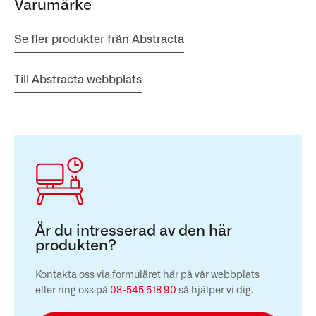
Varumärke
Se fler produkter från Abstracta
Till Abstracta webbplats
Är du intresserad av den här
produkten?
Kontakta oss via formuläret här på vår webbplats
eller ring oss på
08-545 518 90
så hjälper vi dig.