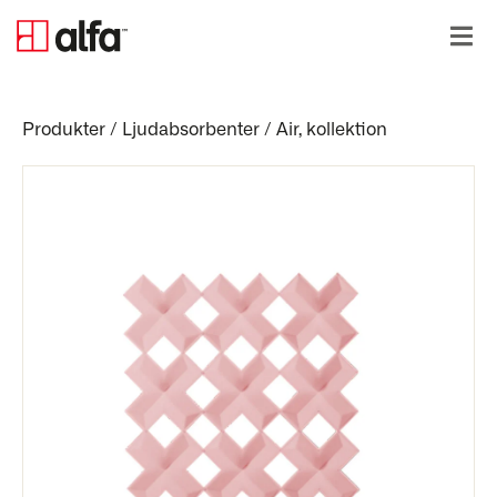
Produkter
/
Ljudabsorbenter
/
Air, kollektion