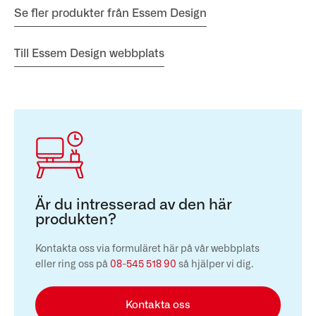
Se fler produkter från Essem Design
Till Essem Design webbplats
Är du intresserad av den här
produkten?
Kontakta oss via formuläret här på vår webbplats
eller ring oss på
08-545 518 90
så hjälper vi dig.
Kontakta oss