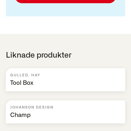
Liknade produkter
GULLED
,
HAY
Tool Box
JOHANSON DESIGN
Champ