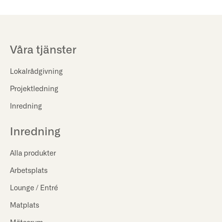
Våra tjänster
Lokalrådgivning
Projektledning
Inredning
Inredning
Alla produkter
Arbetsplats
Lounge / Entré
Matplats