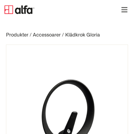
Produkter
/
Accessoarer
/
Klädkrok Gloria