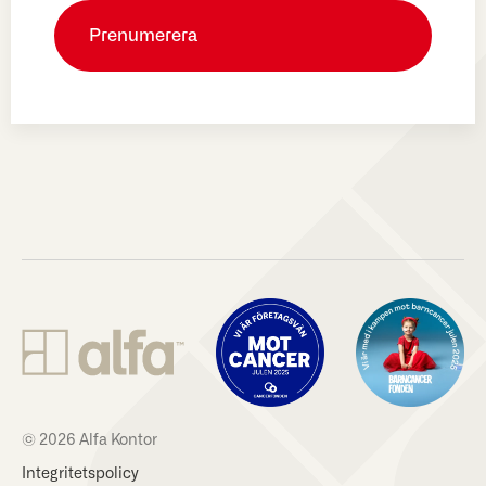
© 2026 Alfa Kontor
Integritetspolicy