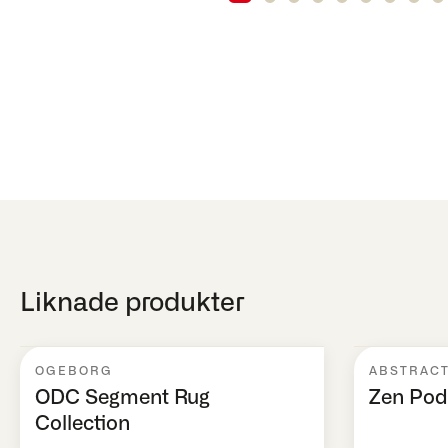
Liknade produkter
OGEBORG
ABSTRAC
ODC Segment Rug
Zen Pod
Collection