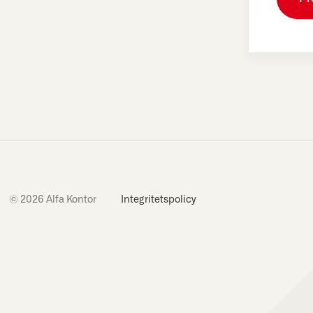
© 2026 Alfa Kontor
Integritetspolicy