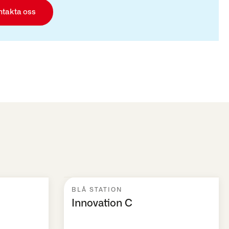
ntakta oss
BLÅ STATION
Innovation C