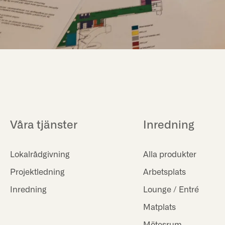
Våra tjänster
Inredning
Lokalrådgivning
Alla produkter
Projektledning
Arbetsplats
Inredning
Lounge / Entré
Matplats
Mötesrum