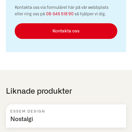
Kontakta oss via formuläret här på vår webbplats
eller ring oss på
08-545 518 90
så hjälper vi dig.
Kontakta oss
Liknade produkter
ESSEM DESIGN
Nostalgi