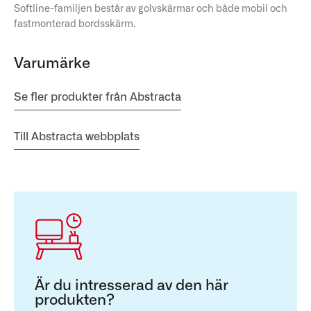
Softline-familjen består av golvskärmar och både mobil och
fastmonterad bordsskärm.
Varumärke
Se fler produkter från Abstracta
Till Abstracta webbplats
Är du intresserad av den här
produkten?