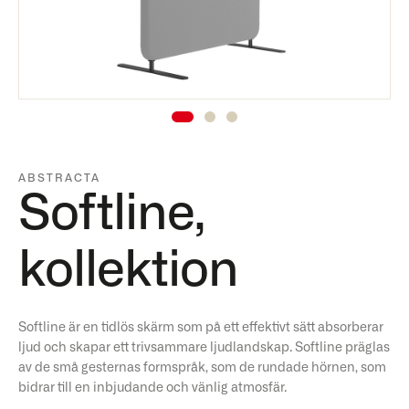
ABSTRACTA
Softline,
kollektion
Softline är en tidlös skärm som på ett effektivt sätt absorberar
ljud och skapar ett trivsammare ljudlandskap. Softline präglas
av de små gesternas formspråk, som de rundade hörnen, som
bidrar till en inbjudande och vänlig atmosfär.