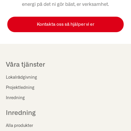
energi på det ni gör bäst, er verksamhet.
Kontakta oss så hjälper vi er
Våra tjänster
Lokalrådgivning
Projektledning
Inredning
Inredning
Alla produkter