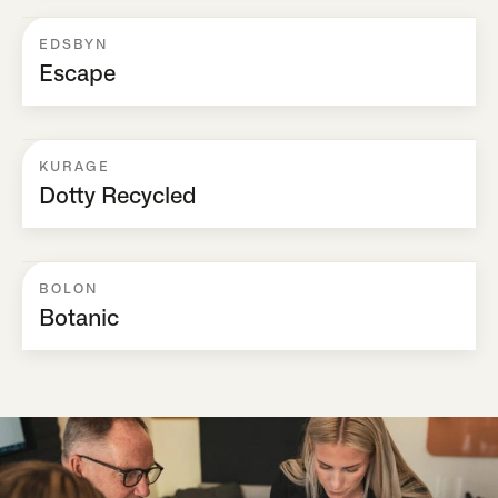
EDSBYN
Escape
KURAGE
Dotty Recycled
BOLON
Botanic