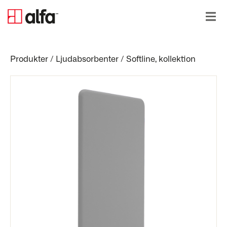
Produkter
/
Ljudabsorbenter
/
Softline, kollektion