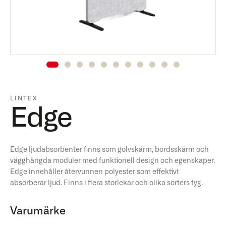
LINTEX
Edge
Edge ljudabsorbenter finns som golvskärm, bordsskärm och
vägghängda moduler med funktionell design och egenskaper.
Edge innehåller återvunnen polyester som effektivt
absorberar ljud. Finns i flera storlekar och olika sorters tyg.
Varumärke