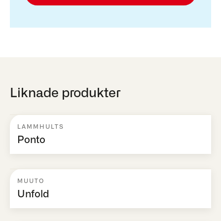
Liknade produkter
LAMMHULTS
Ponto
MUUTO
Unfold