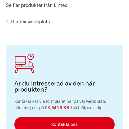
Se fler produkter från Lintex
Till Lintex webbplats
Är du intresserad av den här
produkten?
Kontakta oss via formuläret här på vår webbplats
eller ring oss på
08-545 518 90
så hjälper vi dig.
Kontakta oss