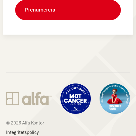
© 2026 Alfa Kontor
Integritetspolicy