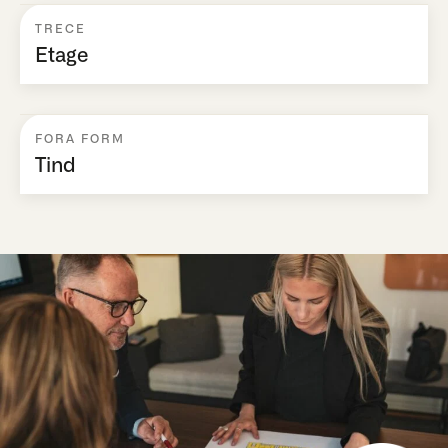
TRECE
Etage
FORA FORM
Tind