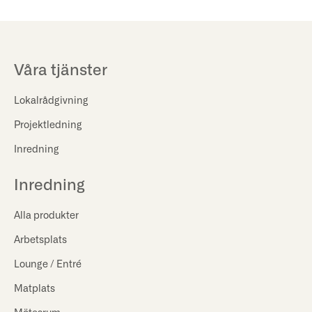
Våra tjänster
Lokalrådgivning
Projektledning
Inredning
Inredning
Alla produkter
Arbetsplats
Lounge / Entré
Matplats