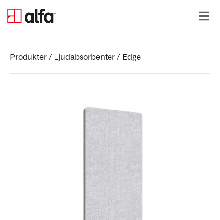
Produkter
/
Ljudabsorbenter
/
Edge