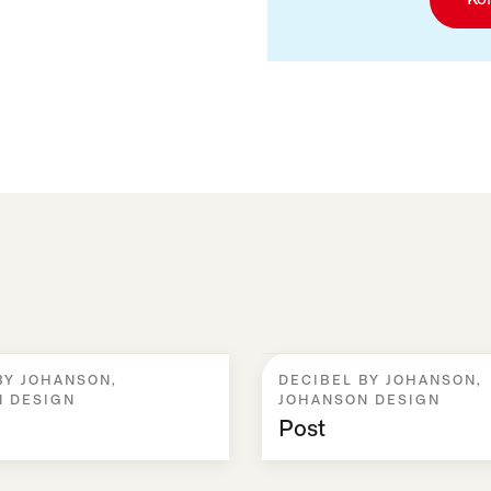
BY JOHANSON
,
DECIBEL BY JOHANSON
,
 DESIGN
JOHANSON DESIGN
Post