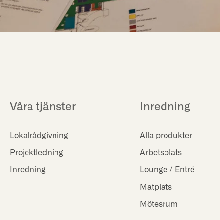
Våra tjänster
Inredning
Lokalrådgivning
Alla produkter
Projektledning
Arbetsplats
Inredning
Lounge / Entré
Matplats
Mötesrum