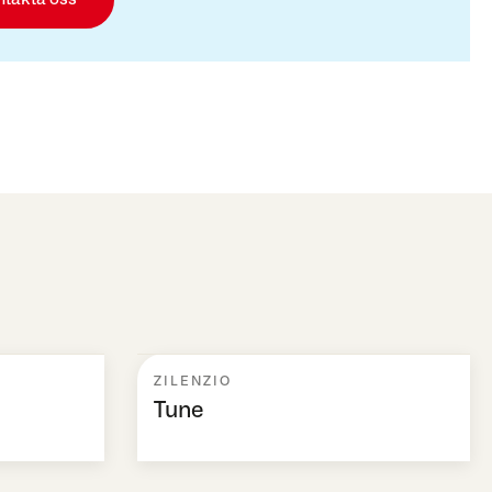
ZILENZIO
Tune