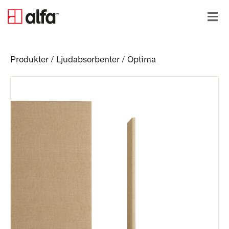
Produkter
/
Ljudabsorbenter
/
Optima