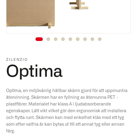
ZILENZIO
Optima
Optima, en miljövänlig hållbar skärm gjord för att uppmuntra
återvinning. Skärmen har en fyllning av återvunna PET -
plastfibrer. Materialet har klass A i ljudabsorberande
egenskaper. Lätt vikt vilket gör den ergonomisk att installera
och flytta runt. Skärmen kan med enkelhet kläs med ett tyg
som efter valfria år kan bytas ut till ett annat tyg eller annan
färg.