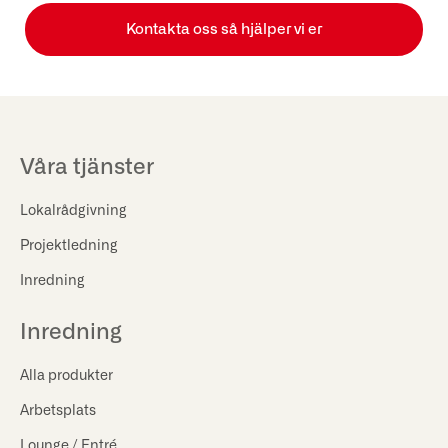
Kontakta oss så hjälper vi er
Våra tjänster
Lokalrådgivning
Projektledning
Inredning
Inredning
Alla produkter
Arbetsplats
Lounge / Entré