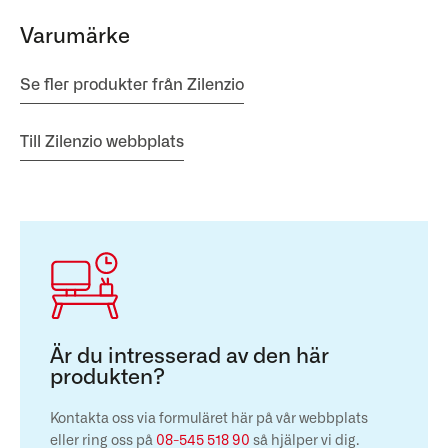
Varumärke
Se fler produkter från Zilenzio
Till Zilenzio webbplats
Är du intresserad av den här
produkten?
Kontakta oss via formuläret här på vår webbplats
eller ring oss på
08-545 518 90
så hjälper vi dig.