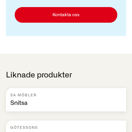
Kontakta oss
Liknade produkter
SA MÖBLER
Snitsa
GÖTESSONS