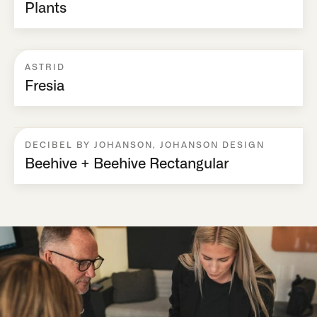
Plants
ASTRID
Fresia
DECIBEL BY JOHANSON
,
JOHANSON DESIGN
Beehive + Beehive Rectangular