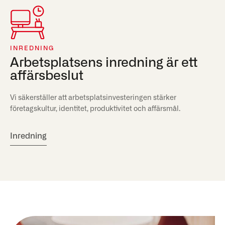
INREDNING
Arbetsplatsens inredning är ett
affärsbeslut
Vi säkerställer att arbetsplatsinvesteringen stärker
företagskultur, identitet, produktivitet och affärsmål.
Inredning