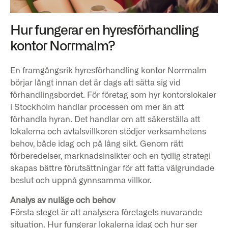
Hur fungerar en hyresförhandling
kontor Norrmalm?
En framgångsrik hyresförhandling kontor Norrmalm
börjar långt innan det är dags att sätta sig vid
förhandlingsbordet. För företag som hyr kontorslokaler
i Stockholm handlar processen om mer än att
förhandla hyran. Det handlar om att säkerställa att
lokalerna och avtalsvillkoren stödjer verksamhetens
behov, både idag och på lång sikt. Genom rätt
förberedelser, marknadsinsikter och en tydlig strategi
skapas bättre förutsättningar för att fatta välgrundade
beslut och uppnå gynnsamma villkor.
Analys av nuläge och behov
Första steget är att analysera företagets nuvarande
situation. Hur fungerar lokalerna idag och hur ser