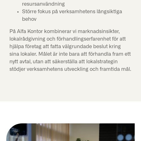
resursanvändning
Större fokus på verksamhetens långsiktiga
behov
På Alfa Kontor kombinerar vi marknadsinsikter,
lokalrådgivning och förhandlingserfarenhet för att
hjälpa företag att fatta välgrundade beslut kring
sina lokaler. Målet är inte bara att förhandla fram ett
nytt avtal, utan att säkerställa att lokalstrategin
stödjer verksamhetens utveckling och framtida mål.