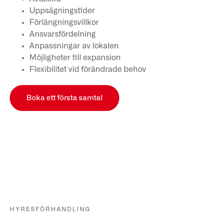
Uppsägningstider
Förlängningsvillkor
Ansvarsfördelning
Anpassningar av lokalen
Möjligheter till expansion
Flexibilitet vid förändrade behov
Boka ett första samtal
HYRESFÖRHANDLING