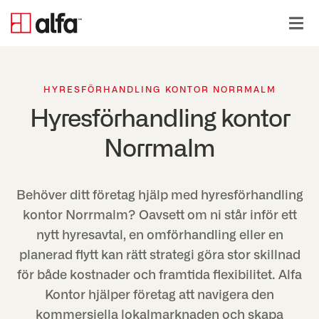
HYRESFÖRHANDLING KONTOR NORRMALM
Hyresförhandling kontor
Norrmalm
Behöver ditt företag hjälp med hyresförhandling
kontor Norrmalm? Oavsett om ni står inför ett
nytt hyresavtal, en omförhandling eller en
planerad flytt kan rätt strategi göra stor skillnad
för både kostnader och framtida flexibilitet. Alfa
Kontor hjälper företag att navigera den
kommersiella lokalmarknaden och skapa