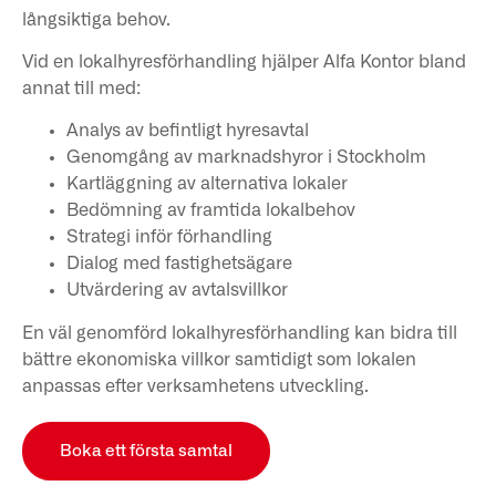
långsiktiga behov.
Vid en lokalhyresförhandling hjälper Alfa Kontor bland
annat till med:
Analys av befintligt hyresavtal
Genomgång av marknadshyror i Stockholm
Kartläggning av alternativa lokaler
Bedömning av framtida lokalbehov
Strategi inför förhandling
Dialog med fastighetsägare
Utvärdering av avtalsvillkor
En väl genomförd lokalhyresförhandling kan bidra till
bättre ekonomiska villkor samtidigt som lokalen
anpassas efter verksamhetens utveckling.
Boka ett första samtal