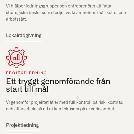
Vi hjälper ledningsgrupper och entreprenörer att fatta
strategiska beslut som stödjer verksamhetens mål, kultur och
arbetssätt.
Lokalrådgivning
PROJEKTLEDNING
Ett tryggt genomförande från
start till mål
Vi genomför projektet åt er med full kontroll på risk, kostnad
och affärseffekt så att ni kan fokusera på er verksamhet.
Projektledning