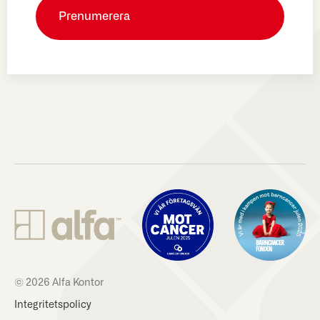
© 2026 Alfa Kontor
Integritetspolicy