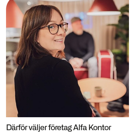
Därför väljer företag Alfa Kontor