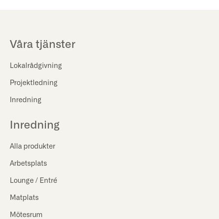
Våra tjänster
Lokalrådgivning
Projektledning
Inredning
Inredning
Alla produkter
Arbetsplats
Lounge / Entré
Matplats
Mötesrum