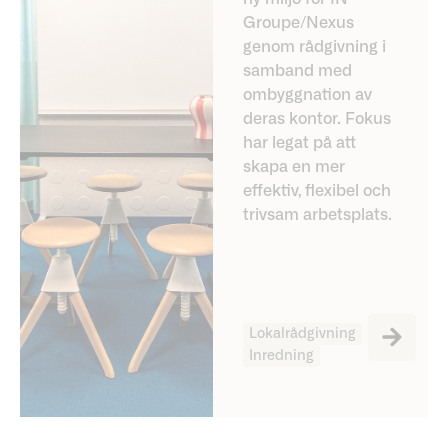
Groupe/Nexus
genom rådgivning i
samband med
ombyggnation av
deras kontor. Fokus
har legat på att
skapa en mer
effektiv, flexibel och
trivsam arbetsplats.
Lokalrådgivning
Inredning