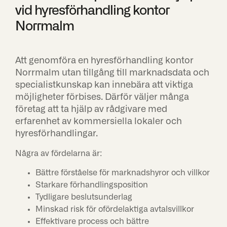
vid hyresförhandling kontor
Norrmalm
Att genomföra en hyresförhandling kontor
Norrmalm utan tillgång till marknadsdata och
specialistkunskap kan innebära att viktiga
möjligheter förbises. Därför väljer många
företag att ta hjälp av rådgivare med
erfarenhet av kommersiella lokaler och
hyresförhandlingar.
Några av fördelarna är:
Bättre förståelse för marknadshyror och villkor
Starkare förhandlingsposition
Tydligare beslutsunderlag
Minskad risk för ofördelaktiga avtalsvillkor
Effektivare process och bättre