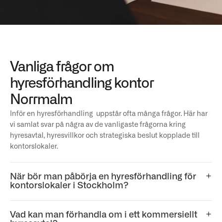
Vanliga frågor om
hyresförhandling kontor
Norrmalm
Inför en hyresförhandling uppstår ofta många frågor. Här har
vi samlat svar på några av de vanligaste frågorna kring
hyresavtal, hyresvillkor och strategiska beslut kopplade till
kontorslokaler.
När bör man påbörja en hyresförhandling för
kontorslokaler i Stockholm?
Vad kan man förhandla om i ett kommersiellt