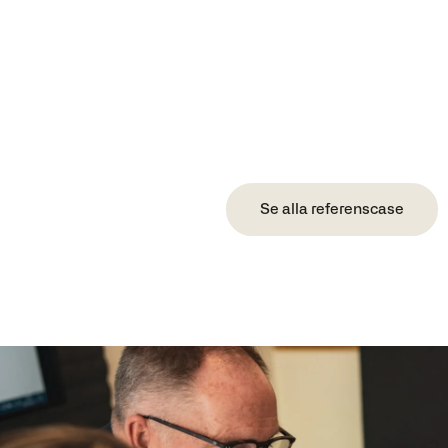
Se alla referenscase