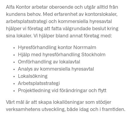
Alfa Kontor arbetar oberoende och utgår alltid från
kundens behov. Med erfarenhet av kontorslokaler,
arbetsplatsstrategi och kommersiella hyresavtal
hjälper vi företag att fatta välgrundade beslut kring
sina lokaler. Vi hjälper bland annat företag med:
Hyresförhandling kontor Norrmalm
Hjälp med hyresförhandling Stockholm
Omförhandling av lokalavtal
Analys av kommersiella hyresavtal
Lokalsökning
Arbetsplatsstrategi
Projektledning vid förändringar och flytt
Vårt mål är att skapa lokallösningar som stödjer
verksamhetens utveckling, både idag och i framtiden.