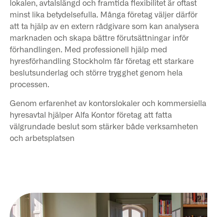
lokalen, avtalslängd och framtida flexibilitet är oftast
minst lika betydelsefulla. Många företag väljer därför
att ta hjälp av en extern rådgivare som kan analysera
marknaden och skapa bättre förutsättningar inför
förhandlingen. Med professionell hjälp med
hyresförhandling Stockholm får företag ett starkare
beslutsunderlag och större trygghet genom hela
processen.
Genom erfarenhet av kontorslokaler och kommersiella
hyresavtal hjälper Alfa Kontor företag att fatta
välgrundade beslut som stärker både verksamheten
och arbetsplatsen