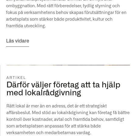
ombyggnation. Med rätt förberedelser, tydlig styrning och
fokus på verksamhetens behov skapas förutsättningar för en
arbetsplats som stärker både produktivitet, kultur och
framtida utveckling.
Läs vidare
ARTIKEL
Därför väljer företag att ta hjälp
med lokalrådgivning
Rätt lokal är mer än en adress, det är ett strategiskt
affärsbeslut. Med stöd av lokalrådgivning kan företag få bättre
kontroll över kostnader, avtal och framtida behov, samtidigt
som arbetsplatsen anpassas för att stärka både
verksamheten och medarbetarnas vardag.