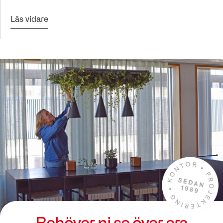
Läs vidare