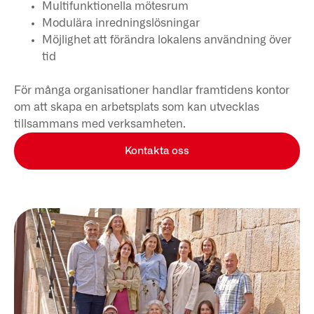
Multifunktionella mötesrum
Modulära inredningslösningar
Möjlighet att förändra lokalens användning över
tid
För många organisationer handlar framtidens kontor
om att skapa en arbetsplats som kan utvecklas
tillsammans med verksamheten.
Kontakta oss