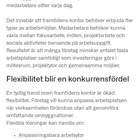
medarbetare sitter varje dag.
Det innebär att framtidens kontor behöver erbjuda fler
typer av arbetsmiljöer. Medarbetare behöver kunna
växla mellan fokusarbete, möten, projektarbete och
sociala aktiviteter beroende på arbetsuppgift.
Resultatet är att många företag minskar antalet fasta
arbetsplatser samtidigt som investeringar görs i
mötesrum, projektytor och gemensamma miljöer.
Flexibilitet blir en konkurrensfördel
En tydlig trend inom framtidens kontor är ökad
flexibilitet. Företag vill kunna anpassa arbetsplatsen
när verksamheten förändras utan att genomföra
omfattande ombyggnationer.
Flexibla lösningar kan handla om:
Anpassningsbara arbetsytor