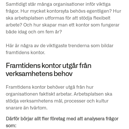
Samtidigt står många organisationer inför viktiga
frågor. Hur mycket kontorsyta behövs egentligen? Hur
ska arbetsplatsen utformas för att stödja flexibelt
arbete? Och hur skapar man ett kontor som fungerar
både idag och om fem år?
Här är några av de viktigaste trenderna som bildar
framtidens kontor.
Framtidens kontor utgår från
verksamhetens behov
Framtidens kontor behöver utgå från hur
organisationen faktiskt arbetar. Arbetsplatsen ska
stödja verksamhetens mål, processer och kultur
snarare än tvärtom.
Därför börjar allt fler företag med att analysera frågor
som: