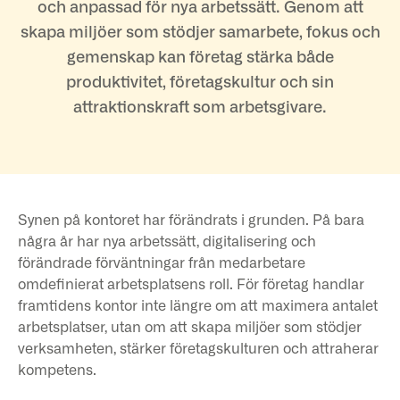
och anpassad för nya arbetssätt. Genom att
skapa miljöer som stödjer samarbete, fokus och
gemenskap kan företag stärka både
produktivitet, företagskultur och sin
attraktionskraft som arbetsgivare.
Synen på kontoret har förändrats i grunden. På bara
några år har nya arbetssätt, digitalisering och
förändrade förväntningar från medarbetare
omdefinierat arbetsplatsens roll. För företag handlar
framtidens kontor inte längre om att maximera antalet
arbetsplatser, utan om att skapa miljöer som stödjer
verksamheten, stärker företagskulturen och attraherar
kompetens.