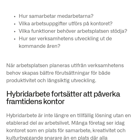
Hur samarbetar medarbetarna?
Vilka arbetsuppgifter utförs på kontoret?
Vilka funktioner behöver arbetsplatsen stödja?
Hur ser verksamhetens utveckling ut de
kommande åren?
När arbetsplatsen planeras utifrån verksamhetens
behov skapas bättre förutsättningar för både
produktivitet och långsiktig utveckling.
Hybridarbete fortsätter att påverka
framtidens kontor
Hybridarbete är inte längre en tillfällig lösning utan en
etablerad del av arbetslivet. Många företag ser idag
kontoret som en plats för samarbete, kreativitet och
kulturbyggande snarare än en plats där alla