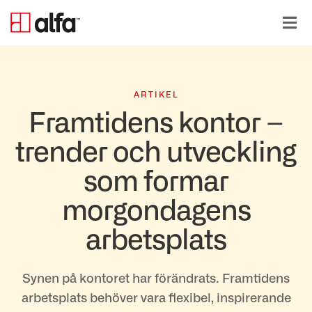
ARTIKEL
Framtidens kontor –
trender och utveckling
som formar
morgondagens
arbetsplats
Synen på kontoret har förändrats. Framtidens
arbetsplats behöver vara flexibel, inspirerande