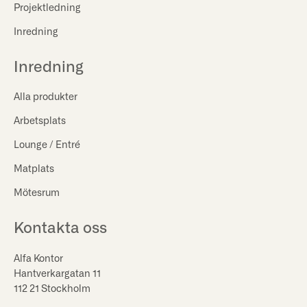
Projektledning
Inredning
Inredning
Alla produkter
Arbetsplats
Lounge / Entré
Matplats
Mötesrum
Kontakta oss
Alfa Kontor
Hantverkargatan 11
112 21 Stockholm