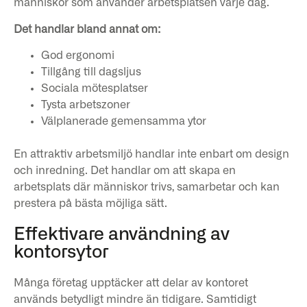
människor som använder arbetsplatsen varje dag.
Det handlar bland annat om:
God ergonomi
Tillgång till dagsljus
Sociala mötesplatser
Tysta arbetszoner
Välplanerade gemensamma ytor
En attraktiv arbetsmiljö handlar inte enbart om design
och inredning. Det handlar om att skapa en
arbetsplats där människor trivs, samarbetar och kan
prestera på bästa möjliga sätt.
Effektivare användning av
kontorsytor
Många företag upptäcker att delar av kontoret
används betydligt mindre än tidigare. Samtidigt