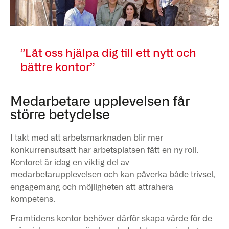
”Låt oss hjälpa dig till ett nytt och
bättre kontor”
Medarbetare upplevelsen får
större betydelse
I takt med att arbetsmarknaden blir mer
konkurrensutsatt har arbetsplatsen fått en ny roll.
Kontoret är idag en viktig del av
medarbetarupplevelsen och kan påverka både trivsel,
engagemang och möjligheten att attrahera
kompetens.
Framtidens kontor behöver därför skapa värde för de