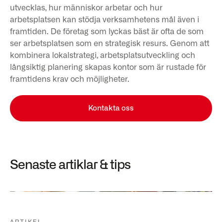
utvecklas, hur människor arbetar och hur
arbetsplatsen kan stödja verksamhetens mål även i
framtiden. De företag som lyckas bäst är ofta de som
ser arbetsplatsen som en strategisk resurs. Genom att
kombinera lokalstrategi, arbetsplatsutveckling och
långsiktig planering skapas kontor som är rustade för
framtidens krav och möjligheter.
Kontakta oss
Senaste artiklar & tips