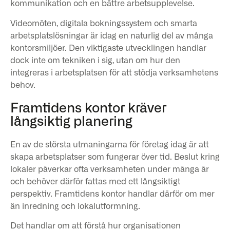
kommunikation och en bättre arbetsupplevelse.
Videomöten, digitala bokningssystem och smarta
arbetsplatslösningar är idag en naturlig del av många
kontorsmiljöer. Den viktigaste utvecklingen handlar
dock inte om tekniken i sig, utan om hur den
integreras i arbetsplatsen för att stödja verksamhetens
behov.
Framtidens kontor kräver
långsiktig planering
En av de största utmaningarna för företag idag är att
skapa arbetsplatser som fungerar över tid. Beslut kring
lokaler påverkar ofta verksamheten under många år
och behöver därför fattas med ett långsiktigt
perspektiv. Framtidens kontor handlar därför om mer
än inredning och lokalutformning.
Det handlar om att förstå hur organisationen