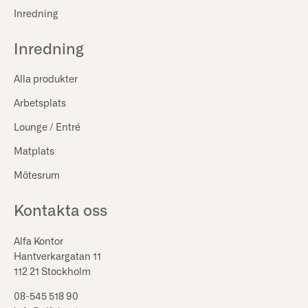
Inredning
Inredning
Alla produkter
Arbetsplats
Lounge / Entré
Matplats
Mötesrum
Kontakta oss
Alfa Kontor
Hantverkargatan 11
112 21 Stockholm
08-545 518 90