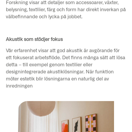
Forskning visar att detaljer som accessoarer, växter,
belysning, textilier, färg och form har direkt inverkan på
välbefinnande och lycka på jobbet.
Akustik som stödjer fokus
Vår erfarenhet visar att god akustik är avgörande för
ett fokuserat arbetsflöde. Det finns många sätt att lösa
detta – till exempel genom textilier eller
designintegrerade akustiklösningar. När funktion
möter estetik blir lösningarna en naturlig del av
inredningen