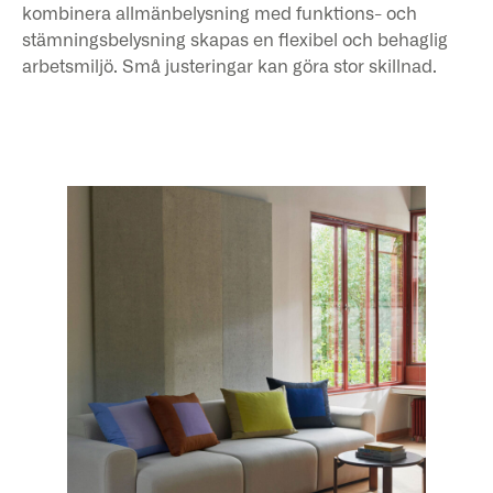
kombinera allmänbelysning med funktions- och
stämningsbelysning skapas en flexibel och behaglig
arbetsmiljö. Små justeringar kan göra stor skillnad.