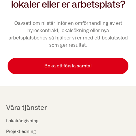
lokaler eller er arbetsplats?
Oavsett om ni står inför en omförhandling av ert
hyreskontrakt, lokalsökning eller nya
arbetsplatsbehov så hjälper vi er med ett beslutsstöd
som ger resultat.
Boka ett första samtal
Våra tjänster
Lokalrådgivning
Projektledning