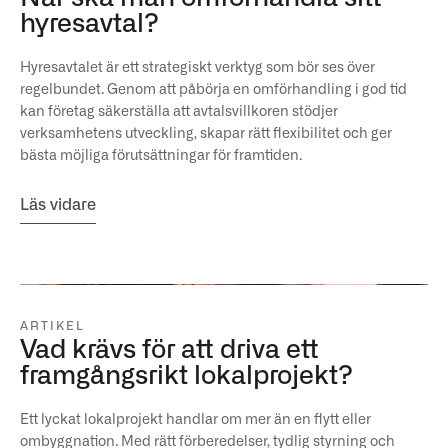
hyresavtal?
Hyresavtalet är ett strategiskt verktyg som bör ses över
regelbundet. Genom att påbörja en omförhandling i god tid
kan företag säkerställa att avtalsvillkoren stödjer
verksamhetens utveckling, skapar rätt flexibilitet och ger
bästa möjliga förutsättningar för framtiden.
Läs vidare
ARTIKEL
Vad krävs för att driva ett
framgångsrikt lokalprojekt?
Ett lyckat lokalprojekt handlar om mer än en flytt eller
ombyggnation. Med rätt förberedelser, tydlig styrning och