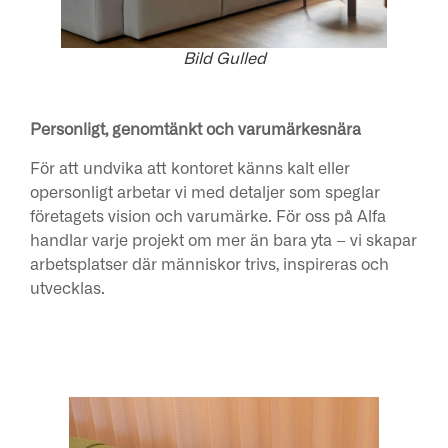
Bild Gulled
Personligt, genomtänkt och varumärkesnära
För att undvika att kontoret känns kalt eller
opersonligt arbetar vi med detaljer som speglar
företagets vision och varumärke. För oss på Alfa
handlar varje projekt om mer än bara yta – vi skapar
arbetsplatser där människor trivs, inspireras och
utvecklas.