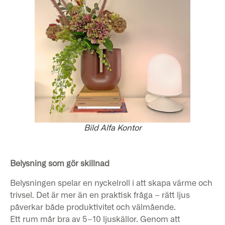
Bild Alfa Kontor
Belysning som gör skillnad
Belysningen spelar en nyckelroll i att skapa värme och
trivsel. Det är mer än en praktisk fråga – rätt ljus
påverkar både produktivitet och välmående.
Ett rum mår bra av 5–10 ljuskällor. Genom att