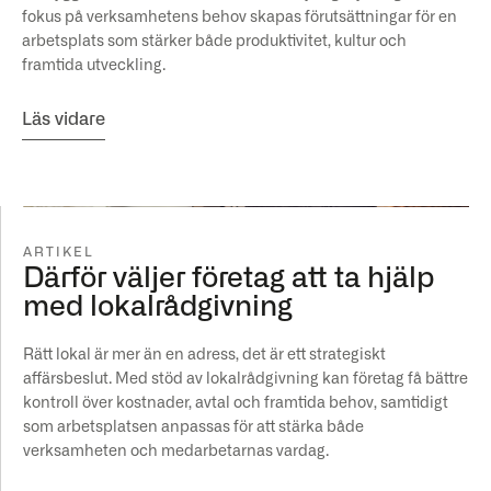
fokus på verksamhetens behov skapas förutsättningar för en
arbetsplats som stärker både produktivitet, kultur och
framtida utveckling.
Läs vidare
ARTIKEL
Därför väljer företag att ta hjälp
med lokalrådgivning
Rätt lokal är mer än en adress, det är ett strategiskt
affärsbeslut. Med stöd av lokalrådgivning kan företag få bättre
kontroll över kostnader, avtal och framtida behov, samtidigt
som arbetsplatsen anpassas för att stärka både
verksamheten och medarbetarnas vardag.