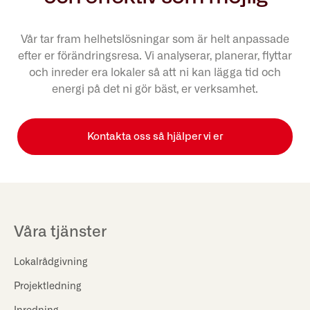
Vår tar fram helhetslösningar som är helt anpassade
efter er förändringsresa. Vi analyserar, planerar, flyttar
och inreder era lokaler så att ni kan lägga tid och
energi på det ni gör bäst, er verksamhet.
Kontakta oss så hjälper vi er
Våra tjänster
Lokalrådgivning
Projektledning