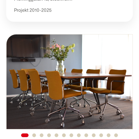
Projekt 2010-2025