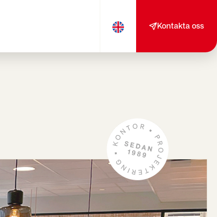
Kontakta oss