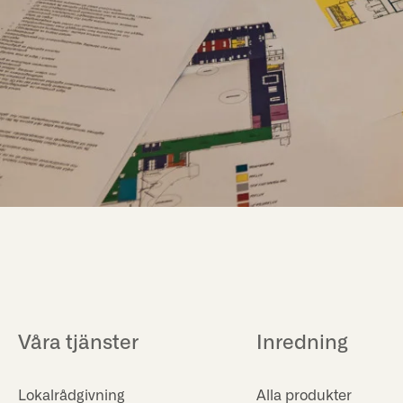
Våra tjänster
Inredning
Lokalrådgivning
Alla produkter