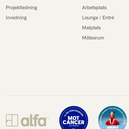
Projektledning
Arbetsplats
Inredning
Lounge / Entré
Matplats
Mötesrum