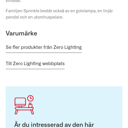
strössel.
Familjen Sprinkle består också av en golvlampa, en linjär
pendel och en utomhuspelare.
Varumärke
Se fler produkter från Zero Lighting
Till Zero Lighting webbplats
Är du intresserad av den här