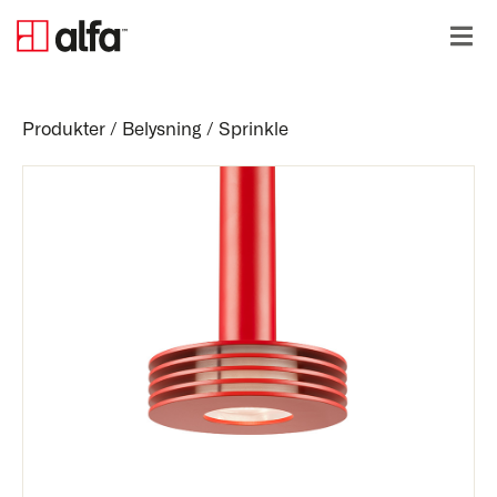
Produkter
/
Belysning
/
Sprinkle