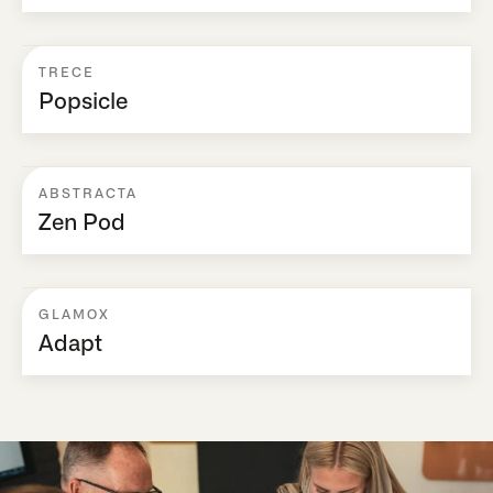
TRECE
Popsicle
ABSTRACTA
Zen Pod
GLAMOX
Adapt