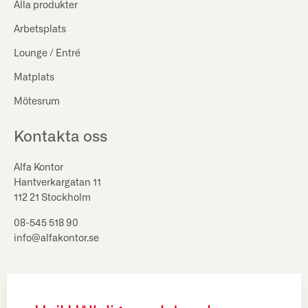
Alla produkter
Arbetsplats
Lounge / Entré
Matplats
Mötesrum
Kontakta oss
Alfa Kontor
Hantverkargatan 11
112 21 Stockholm
08-545 518 90
info@alfakontor.se