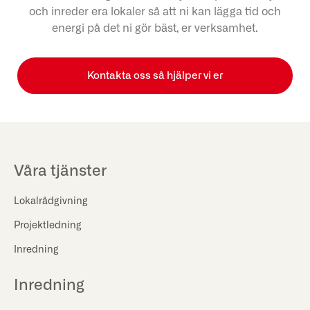
och inreder era lokaler så att ni kan lägga tid och
energi på det ni gör bäst, er verksamhet.
Kontakta oss så hjälper vi er
Våra tjänster
Lokalrådgivning
Projektledning
Inredning
Inredning