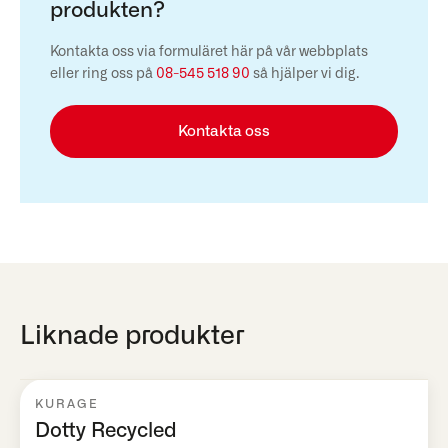
produkten?
Kontakta oss via formuläret här på vår webbplats
eller ring oss på
08-545 518 90
så hjälper vi dig.
Kontakta oss
Liknade produkter
KURAGE
Dotty Recycled