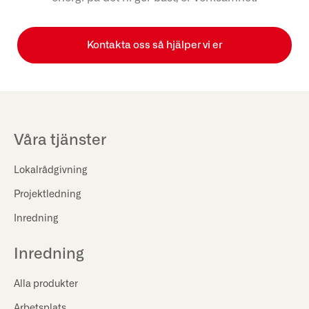
Kontakta oss så hjälper vi er
Våra tjänster
Lokalrådgivning
Projektledning
Inredning
Inredning
Alla produkter
Arbetsplats