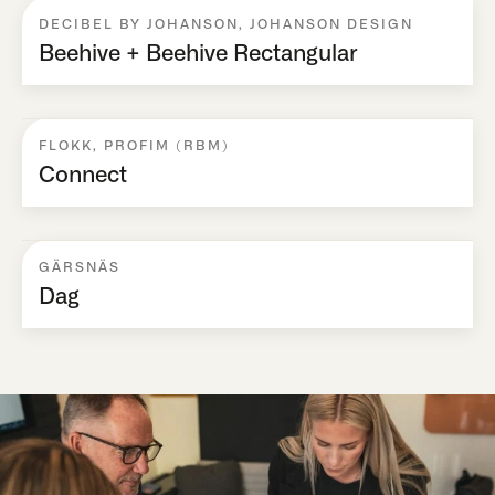
DECIBEL BY JOHANSON
,
JOHANSON DESIGN
Beehive + Beehive Rectangular
FLOKK
,
PROFIM (RBM)
Connect
GÄRSNÄS
Dag