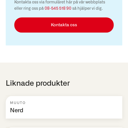
Kontakta oss via formuläret här på vår webbplats
eller ring oss på
08-545 518 90
så hjälper vi dig.
Kontakta oss
Liknade produkter
MUUTO
Nerd