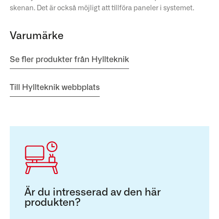
skenan. Det är också möjligt att tillföra paneler i systemet.
Varumärke
Se fler produkter från Hyllteknik
Till Hyllteknik webbplats
Är du intresserad av den här
produkten?