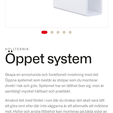
HYLLTEKNIK
Öppet system
Skapa en annorlunda och funktionell inredning med det
Öppna systemet som består av stolpar som du monterar
direkt i tak och golv. Systemet har en lätthet över sig, men är
samtidigt mycket hållbart och praktiskt.
Använd det med fördel i rum där du önskar det skall vara lätt
att göra rent eller där inte väggarna är ett alternativ att möblera
mot. Hyllor och andra tillbehör kan monteras på båda sidor av