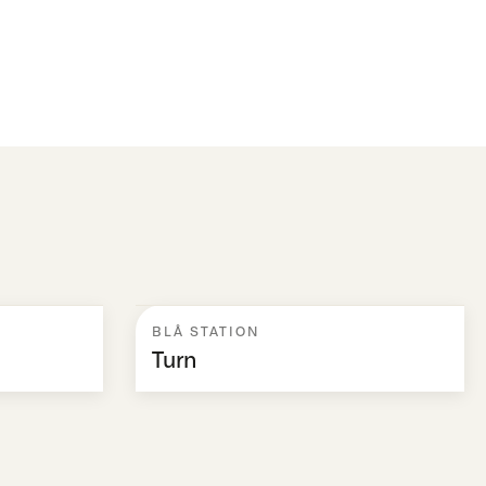
BLÅ STATION
Turn