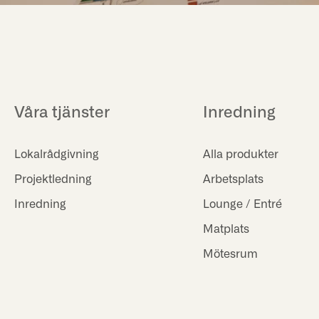
Våra tjänster
Inredning
Lokalrådgivning
Alla produkter
Projektledning
Arbetsplats
Inredning
Lounge / Entré
Matplats
Mötesrum