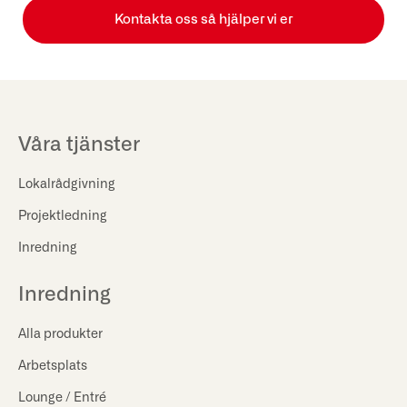
Kontakta oss så hjälper vi er
Våra tjänster
Lokalrådgivning
Projektledning
Inredning
Inredning
Alla produkter
Arbetsplats
Lounge / Entré