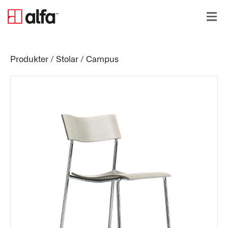
Produkter
/
Stolar
/
Campus