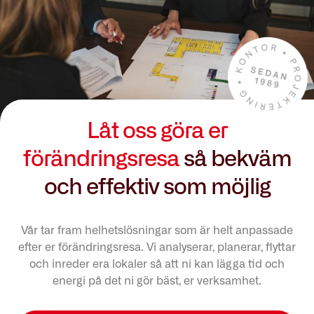
Låt oss göra er
förändringsresa
så bekväm
och effektiv som möjlig
Vår tar fram helhetslösningar som är helt anpassade
efter er förändringsresa. Vi analyserar, planerar, flyttar
och inreder era lokaler så att ni kan lägga tid och
energi på det ni gör bäst, er verksamhet.