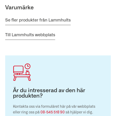
Varumärke
Se fler produkter från Lammhults
Till Lammhults webbplats
Är du intresserad av den här
produkten?
Kontakta oss via formuläret här på vår webbplats
eller ring oss på
08-545 518 90
så hjälper vi dig.