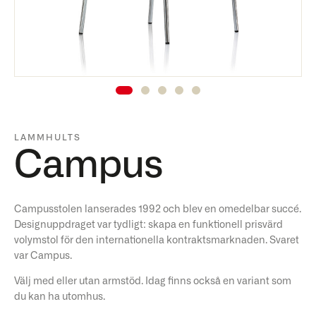
LAMMHULTS
Campus
Campusstolen lanserades 1992 och blev en omedelbar succé.
Designuppdraget var tydligt: ​​skapa en funktionell prisvärd
volymstol för den internationella kontraktsmarknaden. Svaret
var Campus.
Välj med eller utan armstöd. Idag finns också en variant som
du kan ha utomhus.