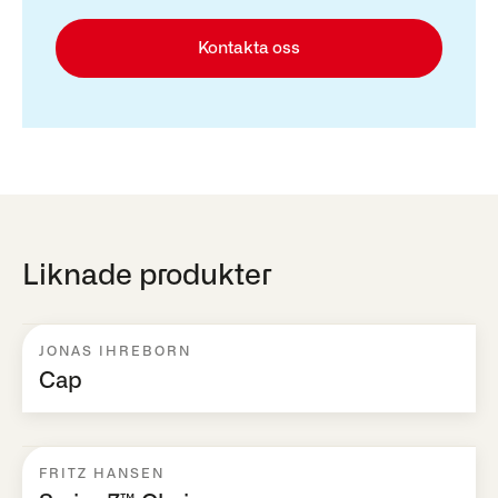
Kontakta oss
Liknade produkter
JONAS IHREBORN
Cap
FRITZ HANSEN