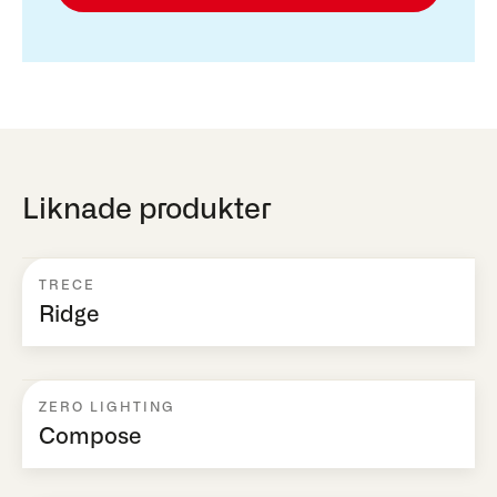
Liknade produkter
TRECE
Ridge
ZERO LIGHTING
Compose