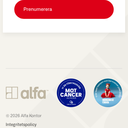
© 2026 Alfa Kontor
Integritetspolicy