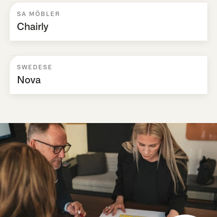
SA MÖBLER
Chairly
SWEDESE
Nova