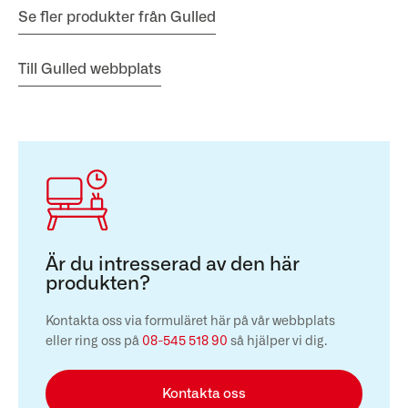
Se fler produkter från Gulled
Till Gulled webbplats
Är du intresserad av den här
produkten?
Kontakta oss via formuläret här på vår webbplats
eller ring oss på
08-545 518 90
så hjälper vi dig.
Kontakta oss