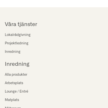
Våra tjänster
Lokalrådgivning
Projektledning
Inredning
Inredning
Alla produkter
Arbetsplats
Lounge / Entré
Matplats