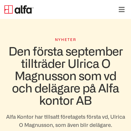
NYHETER
Den första september
tillträder Ulrica O
Magnusson som vd
och delägare på Alfa
kontor AB
Alfa Kontor har tillsatt företagets första vd, Ulrica
O Magnusson, som även blir delägare.