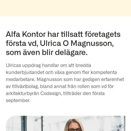
Alfa Kontor har tillsatt företagets
första vd, Ulrica O Magnusson,
som även blir delägare.
Ulricas uppdrag handlar om att bredda
kunderbjudandet och växa genom fler kompetenta
medarbetare. Magnusson som har gedigen erfarenhet
av tillväxtbolag, bland annat från rollen som vd för
arkitekturbyrån Codesign, tillträder den första
september.