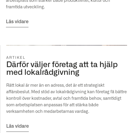
arbetsplats som stärker både produktivitet, kultur och
framtida utveckling.
Läs vidare
ARTIKEL
Därför väljer företag att ta hjälp
med lokalrådgivning
Rätt lokal är mer än en adress, det är ett strategiskt
affärsbeslut. Med stöd av lokalrådgivning kan företag få bättre
kontroll över kostnader, avtal och framtida behov, samtidigt
som arbetsplatsen anpassas för att stärka både
verksamheten och medarbetarnas vardag.
Läs vidare