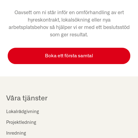
Oavsett om ni står inför en omförhandling av ert
hyreskontrakt, lokalsökning eller nya
arbetsplatsbehov så hjälper vi er med ett beslutsstöd
som ger resultat.
Boka ett första samtal
Våra tjänster
Lokalrådgivning
Projektledning
Inredning