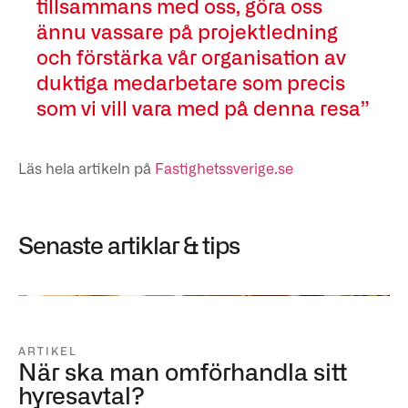
tillsammans med oss, göra oss
ännu vassare på projektledning
och förstärka vår organisation av
duktiga medarbetare som precis
som vi vill vara med på denna resa”
Läs hela artikeln på
Fastighetssverige.se
Senaste artiklar & tips
ARTIKEL
När ska man omförhandla sitt
hyresavtal?