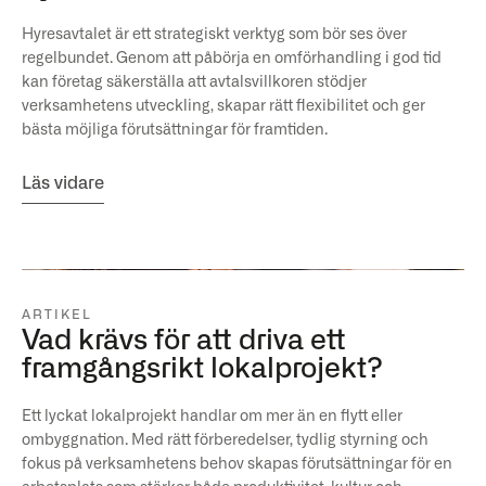
Hyresavtalet är ett strategiskt verktyg som bör ses över
regelbundet. Genom att påbörja en omförhandling i god tid
kan företag säkerställa att avtalsvillkoren stödjer
verksamhetens utveckling, skapar rätt flexibilitet och ger
bästa möjliga förutsättningar för framtiden.
Läs vidare
ARTIKEL
Vad krävs för att driva ett
framgångsrikt lokalprojekt?
Ett lyckat lokalprojekt handlar om mer än en flytt eller
ombyggnation. Med rätt förberedelser, tydlig styrning och
fokus på verksamhetens behov skapas förutsättningar för en