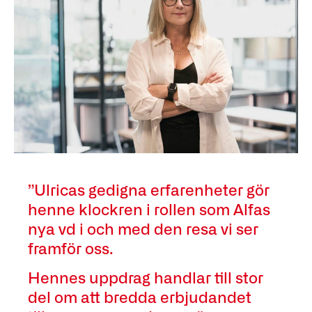
”Ulricas gedigna erfarenheter gör
henne klockren i rollen som Alfas
nya vd i och med den resa vi ser
framför oss.
Hennes uppdrag handlar till stor
del om att bredda erbjudandet