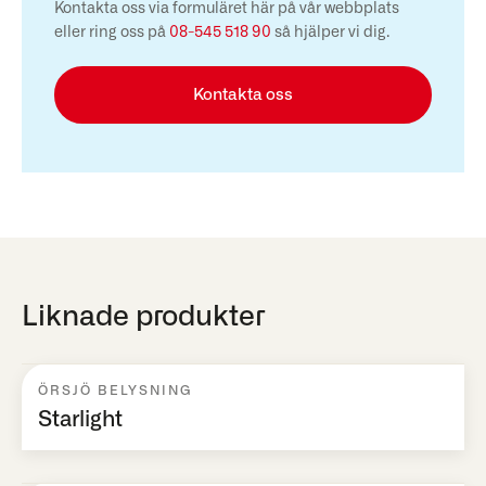
Kontakta oss via formuläret här på vår webbplats
eller ring oss på
08-545 518 90
så hjälper vi dig.
Kontakta oss
Liknade produkter
ÖRSJÖ BELYSNING
Starlight