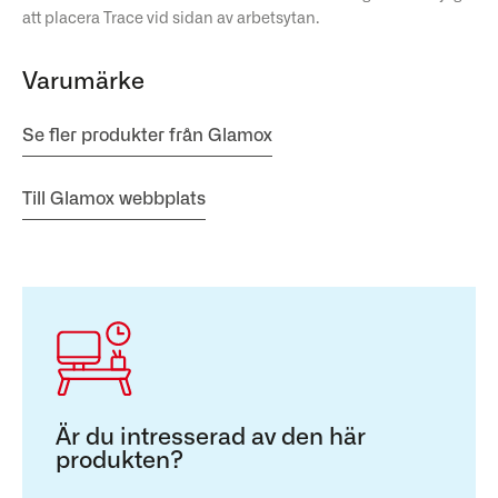
att placera Trace vid sidan av arbetsytan.
Varumärke
Se fler produkter från Glamox
Till Glamox webbplats
Är du intresserad av den här
produkten?