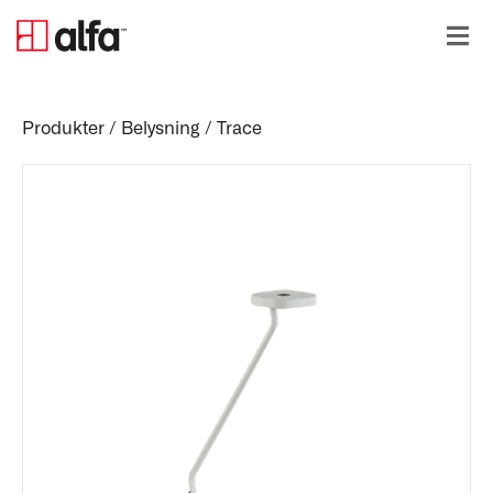
Produkter
/
Belysning
/
Trace