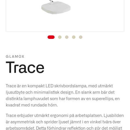
GLAMOX
Trace
Trace är en kompakt LED skrivbordslampa, med utmärkt
ljusutbyte och minimalistisk design. En slank arm bär det
distinkta lamphuvudet som har formen av en superellips, en
kvadrat med rundade hörn.
Trace erbjuder utmärkt ergonomi på arbetsplatsen. Ljusbilden
är asymmetrisk och sprider ljuset jämnt i en vinkel tvärs över
arbetsområdet. Detta förhindrar reflektion och gör det möjligt