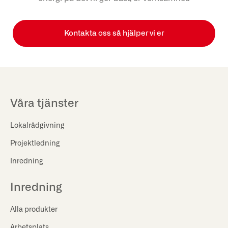
Kontakta oss så hjälper vi er
Våra tjänster
Lokalrådgivning
Projektledning
Inredning
Inredning
Alla produkter
Arbetsplats