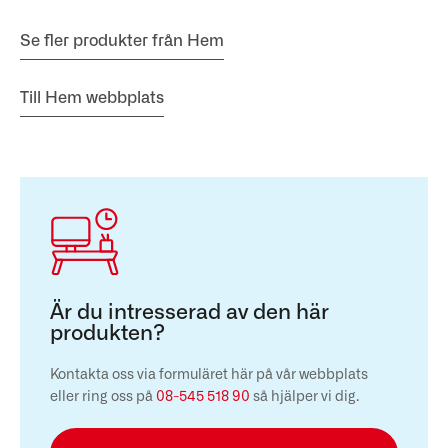
Se fler produkter från Hem
Till Hem webbplats
Är du intresserad av den här
produkten?
Kontakta oss via formuläret här på vår webbplats
eller ring oss på
08-545 518 90
så hjälper vi dig.