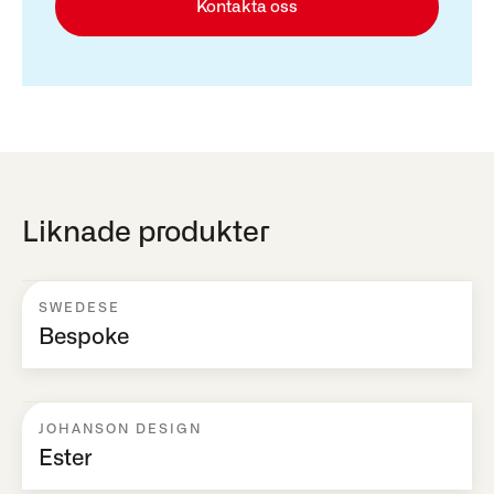
Kontakta oss
Liknade produkter
SWEDESE
Bespoke
JOHANSON DESIGN
Ester