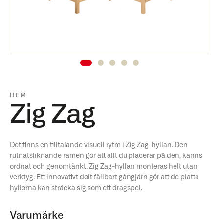
HEM
Zig Zag
Det finns en tilltalande visuell rytm i Zig Zag-hyllan. Den
rutnätsliknande ramen gör att allt du placerar på den, känns
ordnat och genomtänkt. Zig Zag-hyllan monteras helt utan
verktyg. Ett innovativt dolt fällbart gångjärn gör att de platta
hyllorna kan sträcka sig som ett dragspel.
Varumärke