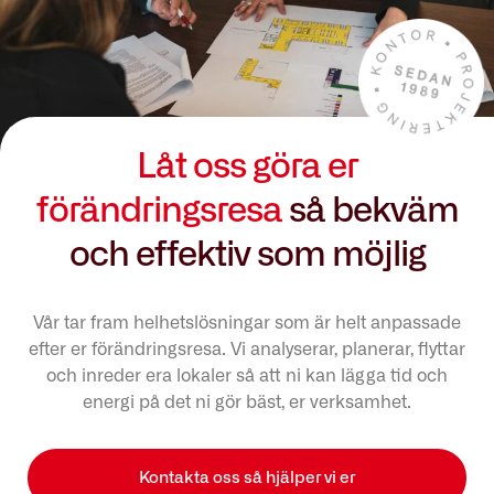
Låt oss göra er
förändringsresa
så bekväm
och effektiv som möjlig
Vår tar fram helhetslösningar som är helt anpassade
efter er förändringsresa. Vi analyserar, planerar, flyttar
och inreder era lokaler så att ni kan lägga tid och
energi på det ni gör bäst, er verksamhet.
Kontakta oss så hjälper vi er