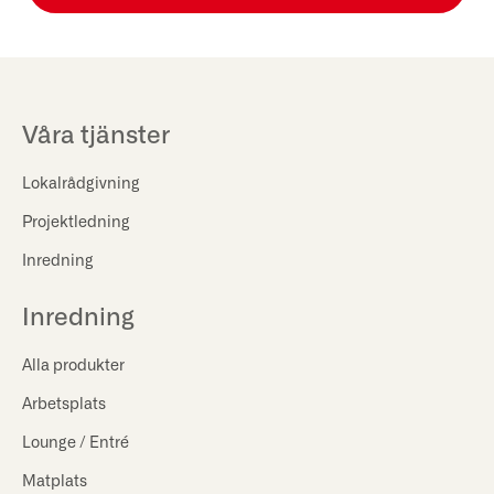
Våra tjänster
Lokalrådgivning
Projektledning
Inredning
Inredning
Alla produkter
Arbetsplats
Lounge / Entré
Matplats