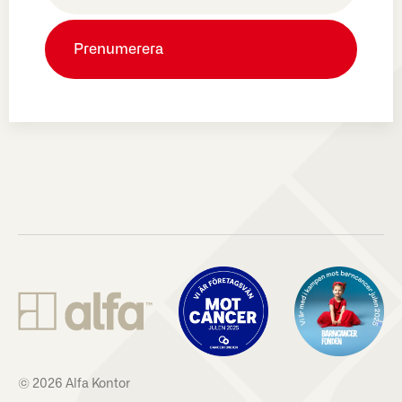
© 2026 Alfa Kontor